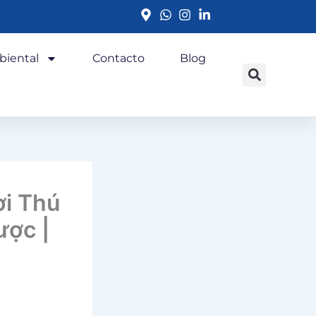
biental
Contacto
Blog
ơi Thú
ược |