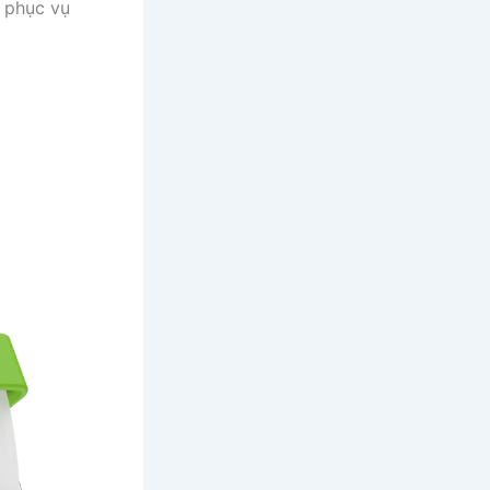
g phục vụ