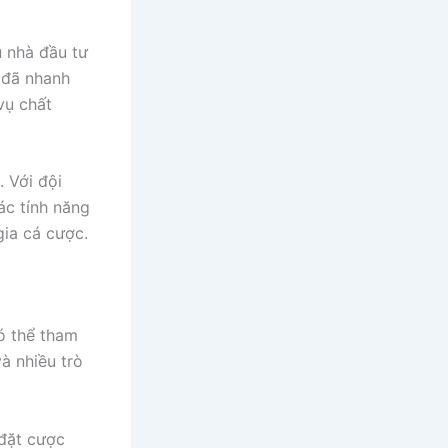
u nhà đầu tư
 đã nhanh
vụ chất
 Với đội
ác tính năng
gia cá cược.
ó thể tham
và nhiều trò
 đặt cược