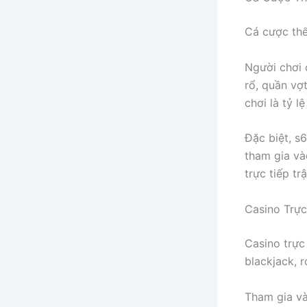
Cá cược thể
Người chơi 
rổ, quần vợ
chơi là tỷ l
Đặc biệt, s
tham gia và
trực tiếp t
Casino Trự
Casino trực
blackjack, r
Tham gia và