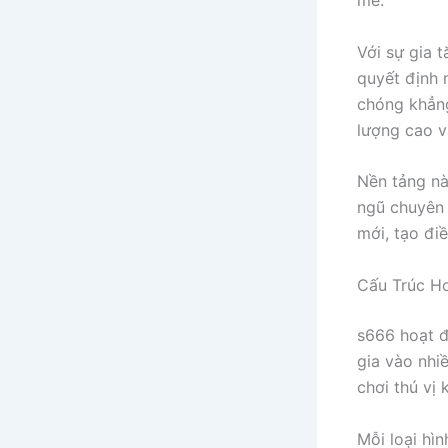
mẽ.
Với sự gia 
quyết định 
chóng khẳng
lượng cao v
Nền tảng nà
ngũ chuyên g
mới, tạo đi
Cấu Trúc H
s666 hoạt đ
gia vào nhiề
chơi thú vị 
Mỗi loại hì