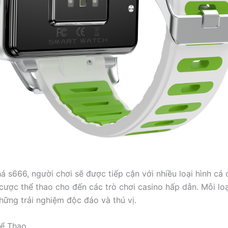
á s666, người chơi sẽ được tiếp cận với nhiều loại hình cá
 cược thể thao cho đến các trò chơi casino hấp dẫn. Mỗi loạ
ững trải nghiệm độc đáo và thú vị.
ể Thao