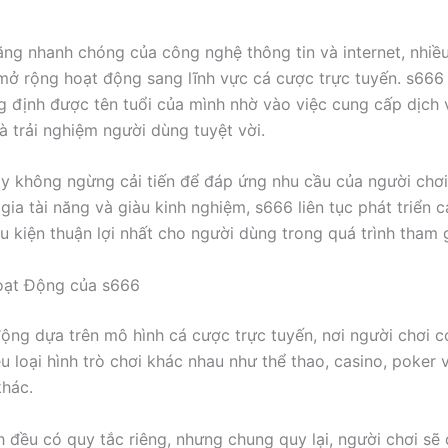
tăng nhanh chóng của công nghệ thông tin và internet, nhiề
mở rộng hoạt động sang lĩnh vực cá cược trực tuyến. s666
 định được tên tuổi của mình nhờ vào việc cung cấp dịch 
à trải nghiệm người dùng tuyệt vời.
y không ngừng cải tiến để đáp ứng nhu cầu của người chơi.
ia tài năng và giàu kinh nghiệm, s666 liên tục phát triển c
ều kiện thuận lợi nhất cho người dùng trong quá trình tham 
oạt Động của s666
ộng dựa trên mô hình cá cược trực tuyến, nơi người chơi c
u loại hình trò chơi khác nhau như thể thao, casino, poker 
khác.
nh đều có quy tắc riêng, nhưng chung quy lại, người chơi sẽ