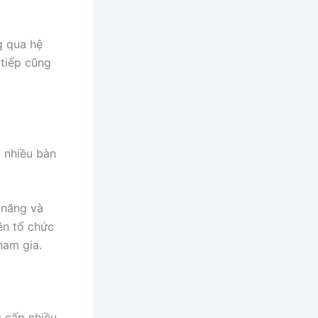
g qua hệ
tiếp cũng
p nhiều bàn
 năng và
ên tổ chức
ham gia.
g cấp nhiều