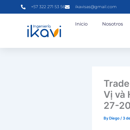
Skip
+57 322 271 53 56
ikavisas@gmail.com
to
content
Inicio
Nosotros
Trade
Vị và
27-2
By
Diego
/
3 d