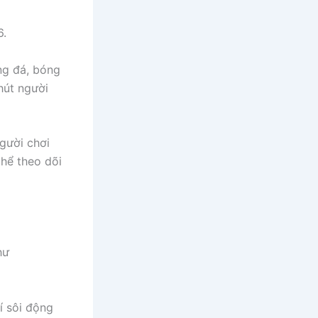
6.
ng đá, bóng
hút người
gười chơi
thể theo dõi
hư
í sôi động