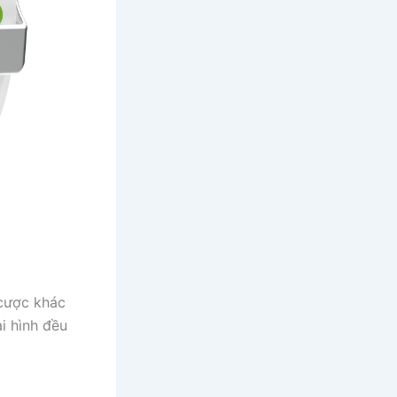
 cược khác
i hình đều