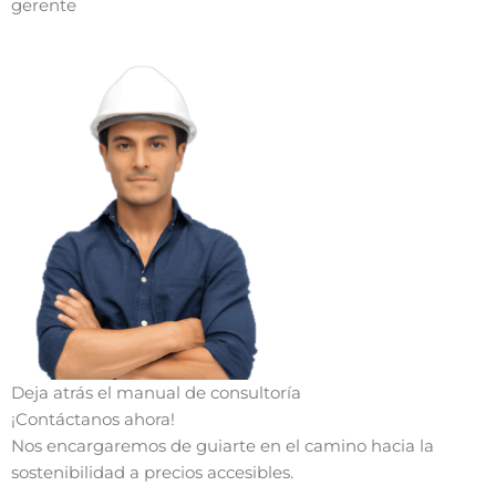
gerente
Deja atrás el manual de consultoría
¡Contáctanos ahora!
Nos encargaremos de guiarte en el camino hacia la
sostenibilidad a precios accesibles.