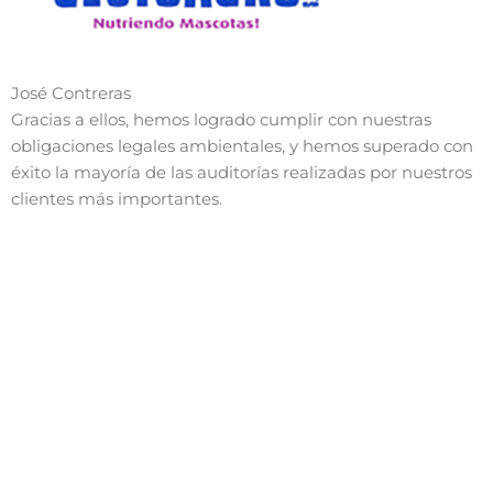
José Contreras
Gracias a ellos, hemos logrado cumplir con nuestras
obligaciones legales ambientales, y hemos superado con
éxito la mayoría de las auditorías realizadas por nuestros
clientes más importantes.