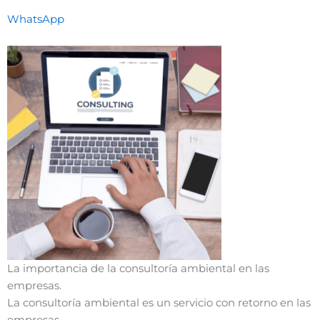
WhatsApp
La importancia de la consultoría ambiental en las
empresas.
La consultoría ambiental es un servicio con retorno en las