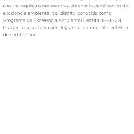
con los requisitos necesarios y obtener la certificación de
excelencia ambiental del distrito, conocida como
Programa de Excelencia Ambiental Distrital (PREAD).
Gracias a su colaboración, logramos obtener el nivel Elite
de certificación.