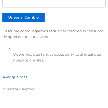
Descubra cómo logramos reducir el costo en el consumo
de agua en un autolavado
Queremos que tengas casos de éxito al igual que
nuestros clientes.
Averigua más
Nuestros Clientes