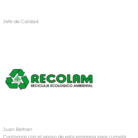
Jefe de Calidad
Juan Beltran
Contamos con el apoyo de esta empresa para cumplir