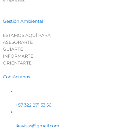
empresas.
Gestión Ambiental
ESTAMOS AQUÍ PARA
ASESORARTE
GUIARTE
INFORMARTE
ORIENTARTE
Contáctanos
+57 322 271 53 56
ikavisas@gmail.com