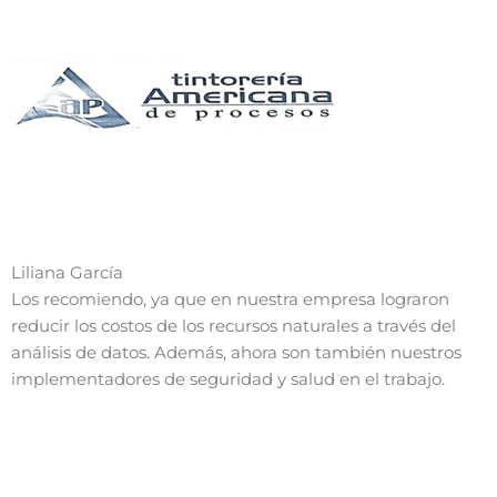
Liliana García
Los recomiendo, ya que en nuestra empresa lograron
reducir los costos de los recursos naturales a través del
análisis de datos. Además, ahora son también nuestros
implementadores de seguridad y salud en el trabajo.