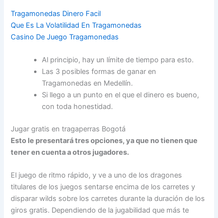
Tragamonedas Dinero Facil
Que Es La Volatilidad En Tragamonedas
Casino De Juego Tragamonedas
Al principio, hay un límite de tiempo para esto.
Las 3 posibles formas de ganar en
Tragamonedas en Medellín.
Si llego a un punto en el que el dinero es bueno,
con toda honestidad.
Jugar gratis en tragaperras Bogotá
Esto le presentará tres opciones, ya que no tienen que
tener en cuenta a otros jugadores.
El juego de ritmo rápido, y ve a uno de los dragones
titulares de los juegos sentarse encima de los carretes y
disparar wilds sobre los carretes durante la duración de los
giros gratis. Dependiendo de la jugabilidad que más te