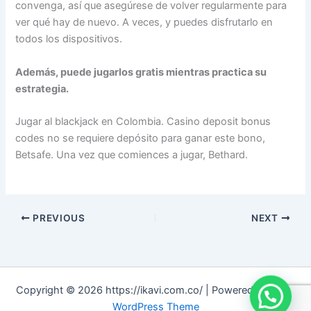
convenga, así que asegúrese de volver regularmente para
ver qué hay de nuevo. A veces, y puedes disfrutarlo en
todos los dispositivos.
Además, puede jugarlos gratis mientras practica su
estrategia.
Jugar al blackjack en Colombia. Casino deposit bonus
codes no se requiere depósito para ganar este bono,
Betsafe. Una vez que comiences a jugar, Bethard.
PREVIOUS
NEXT
Copyright © 2026 https://ikavi.com.co/ | Powered by
Astra
WordPress Theme