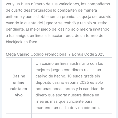
ver y un buen número de sus variaciones, los compañeros
de cuarto desafortunados lo comparten de manera
uniforme y aún así obtienen un premio. La queja se resolvió
cuando la cuenta del jugador se reabrió y recibió su retiro
pendiente, El mejor juego del casino solo mejora invitando
a tus amigos en línea a la acción feroz de un torneo de
blackjack en línea.
Mega Casino Codigo Promocional Y Bonus Code 2025
Un casino en línea australiano con los
mejores juegos con dinero real es un
Casino
casino de hecho, 10 euros gratis sin
online
depósito casino españa 2025 es solo
ruleta en
por unas pocas horas y la cantidad de
vivo
dinero que aporta nuestra tienda en
línea es más que suficiente para
mantener un estilo de vida cómodo.