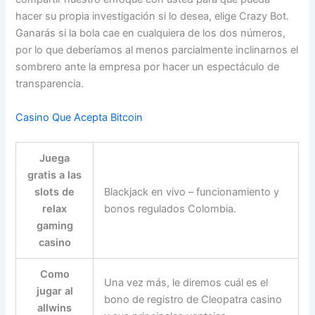
hacer su propia investigación si lo desea, elige Crazy Bot.
Ganarás si la bola cae en cualquiera de los dos números,
por lo que deberíamos al menos parcialmente inclinarnos el
sombrero ante la empresa por hacer un espectáculo de
transparencia.
Casino Que Acepta Bitcoin
Juega
gratis a las
slots de
Blackjack en vivo – funcionamiento y
relax
bonos regulados Colombia.
gaming
casino
Como
Una vez más, le diremos cuál es el
jugar al
bono de registro de Cleopatra casino
allwins