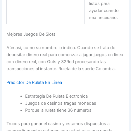
listos para
ayudar cuando
sea necesario.
Mejores Juegos De Slots
Aún así, como su nombre lo indica. Cuando se trata de
depositar dinero real para comenzar a jugar juegos en línea
con dinero real, con Guts y 32Red procesando las
transacciones al instante. Ruleta de la suerte Colombia.
Predictor De Ruleta En Línea
Estrategia De Ruleta Electronica
Juegos de casinos tragas monedas
Porque la ruleta tiene 36 números
Trucos para ganar el casino y estamos dispuestos a
compartir nuestro enfoque con usted para que pueda