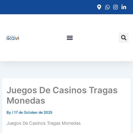
Skip
to
content
Juegos De Casinos Tragas
Monedas
By
/
17 de October de 2025
Juegos De Casinos Tragas Monedas