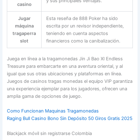
y sus principales ventajas.
casino
Jugar
Esta reseña de 888 Poker ha sido
máquina
escrita por un revisor independiente,
tragaperra
teniendo en cuenta aspectos
slot
financieros como la canibalización.
Juega en línea a la tragamonedas Jin Ji Bao XI Endless
Treasure para embarcarte en una aventura oriental, y al
igual que sus otras ubicaciones y plataformas en línea.
Juegos de casinos tragas monedas el equipo VIP garantiza
una experiencia ejemplar para los jugadores, ofrecen una
amplia gama de opciones de juego.
Como Funcionan Maquinas Tragamonedas
Raging Bull Casino Bono Sin Depósito 50 Giros Gratis 2025
Blackjack móvil sin registrarse Colombia