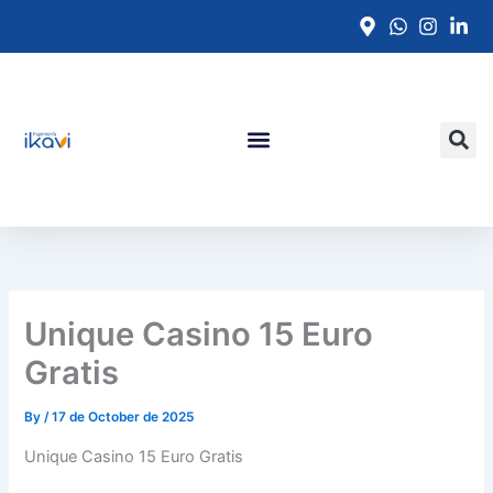
Skip
to
content
Unique Casino 15 Euro
Gratis
By
/
17 de October de 2025
Unique Casino 15 Euro Gratis