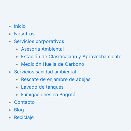
Inicio
Nosotros
Servicios corporativos
Asesoría Ambiental
Estación de Clasificación y Aprovechamiento
Medición Huella de Carbono
Servicios sanidad ambiental
Rescate de enjambre de abejas
Lavado de tanques
Fumigaciones en Bogotá
Contacto
Blog
Reciclaje
Search