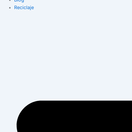
Reciclaje