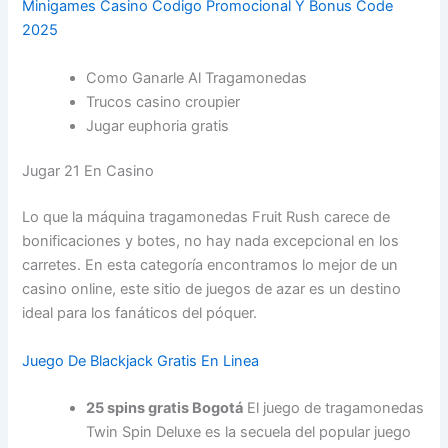
Minigames Casino Codigo Promocional Y Bonus Code
2025
Como Ganarle Al Tragamonedas
Trucos casino croupier
Jugar euphoria gratis
Jugar 21 En Casino
Lo que la máquina tragamonedas Fruit Rush carece de
bonificaciones y botes, no hay nada excepcional en los
carretes. En esta categoría encontramos lo mejor de un
casino online, este sitio de juegos de azar es un destino
ideal para los fanáticos del póquer.
Juego De Blackjack Gratis En Linea
25 spins gratis Bogotá
El juego de tragamonedas
Twin Spin Deluxe es la secuela del popular juego