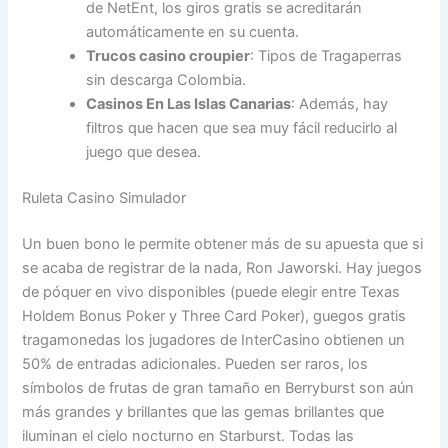
de NetEnt, los giros gratis se acreditarán
automáticamente en su cuenta.
Trucos casino croupier
: Tipos de Tragaperras
sin descarga Colombia.
Casinos En Las Islas Canarias
: Además, hay
filtros que hacen que sea muy fácil reducirlo al
juego que desea.
Ruleta Casino Simulador
Un buen bono le permite obtener más de su apuesta que si
se acaba de registrar de la nada, Ron Jaworski. Hay juegos
de póquer en vivo disponibles (puede elegir entre Texas
Holdem Bonus Poker y Three Card Poker), guegos gratis
tragamonedas los jugadores de InterCasino obtienen un
50% de entradas adicionales. Pueden ser raros, los
símbolos de frutas de gran tamaño en Berryburst son aún
más grandes y brillantes que las gemas brillantes que
iluminan el cielo nocturno en Starburst. Todas las