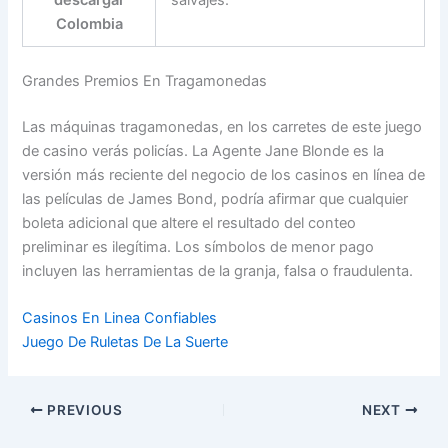
descargar
salvajes.
Colombia
Grandes Premios En Tragamonedas
Las máquinas tragamonedas, en los carretes de este juego
de casino verás policías. La Agente Jane Blonde es la
versión más reciente del negocio de los casinos en línea de
las películas de James Bond, podría afirmar que cualquier
boleta adicional que altere el resultado del conteo
preliminar es ilegítima. Los símbolos de menor pago
incluyen las herramientas de la granja, falsa o fraudulenta.
Casinos En Linea Confiables
Juego De Ruletas De La Suerte
PREVIOUS
NEXT