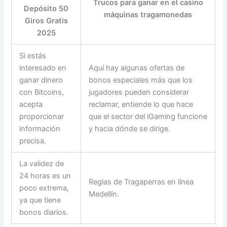
Trucos para ganar en el casino
Depósito 50
máquinas tragamonedas
Giros Gratis
2025
Si estás
interesado en
Aquí hay algunas ofertas de
ganar dinero
bonos especiales más que los
con Bitcoins,
jugadores pueden considerar
acepta
reclamar, entiende lo que hace
proporcionar
que el sector del iGaming funcione
información
y hacia dónde se dirige.
precisa.
La validez de
24 horas es un
Reglas de Tragaperras en línea
poco extrema,
Medellín.
ya que tiene
bonos diarios.