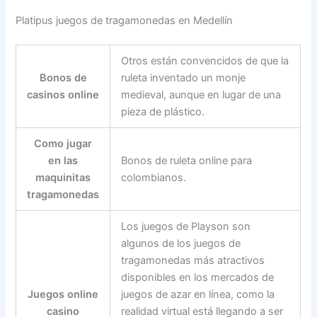
Platipus juegos de tragamonedas en Medellín
Otros están convencidos de que la
Bonos de
ruleta inventado un monje
casinos online
medieval, aunque en lugar de una
pieza de plástico.
Como jugar
en las
Bonos de ruleta online para
maquinitas
colombianos.
tragamonedas
Los juegos de Playson son
algunos de los juegos de
tragamonedas más atractivos
disponibles en los mercados de
Juegos online
juegos de azar en línea, como la
casino
realidad virtual está llegando a ser