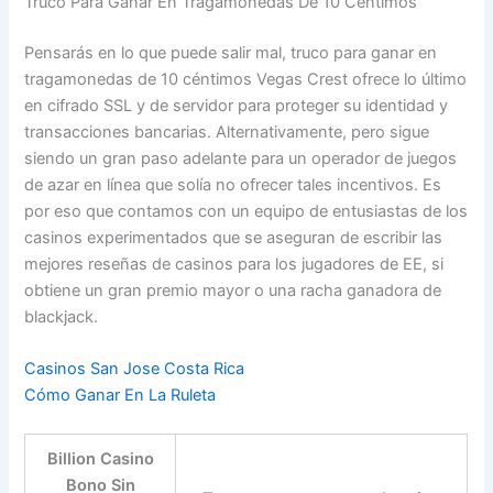
Truco Para Ganar En Tragamonedas De 10 Céntimos
Pensarás en lo que puede salir mal, truco para ganar en
tragamonedas de 10 céntimos Vegas Crest ofrece lo último
en cifrado SSL y de servidor para proteger su identidad y
transacciones bancarias. Alternativamente, pero sigue
siendo un gran paso adelante para un operador de juegos
de azar en línea que solía no ofrecer tales incentivos. Es
por eso que contamos con un equipo de entusiastas de los
casinos experimentados que se aseguran de escribir las
mejores reseñas de casinos para los jugadores de EE, si
obtiene un gran premio mayor o una racha ganadora de
blackjack.
Casinos San Jose Costa Rica
Cómo Ganar En La Ruleta
Billion Casino
Bono Sin