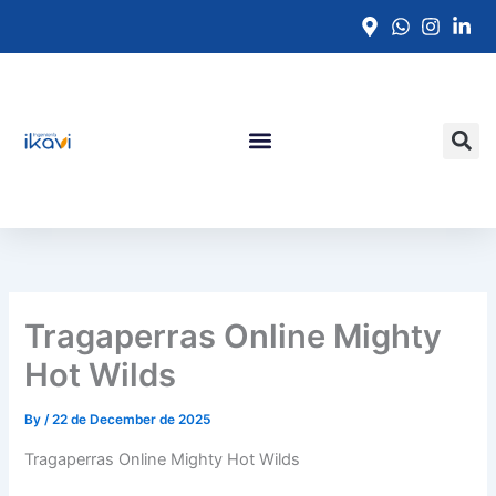
Skip
to
content
Tragaperras Online Mighty
Hot Wilds
By
/
22 de December de 2025
Tragaperras Online Mighty Hot Wilds