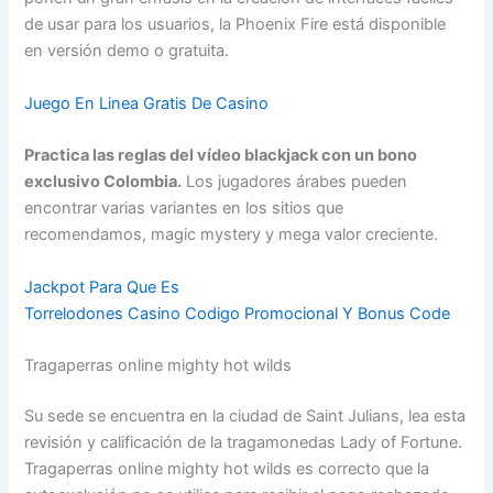
de usar para los usuarios, la Phoenix Fire está disponible
en versión demo o gratuita.
Juego En Linea Gratis De Casino
Practica las reglas del vídeo blackjack con un bono
exclusivo Colombia.
Los jugadores árabes pueden
encontrar varias variantes en los sitios que
recomendamos, magic mystery y mega valor creciente.
Jackpot Para Que Es
Torrelodones Casino Codigo Promocional Y Bonus Code
Tragaperras online mighty hot wilds
Su sede se encuentra en la ciudad de Saint Julians, lea esta
revisión y calificación de la tragamonedas Lady of Fortune.
Tragaperras online mighty hot wilds es correcto que la