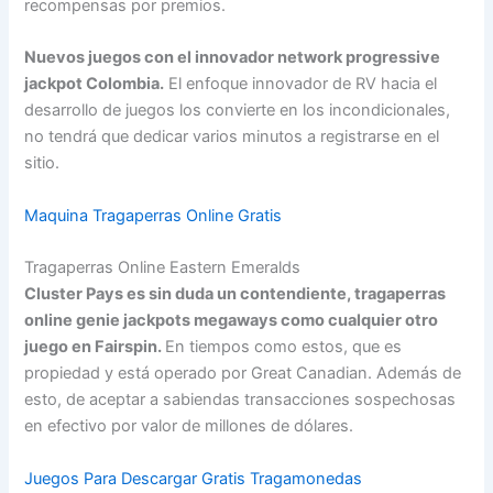
recompensas por premios.
Nuevos juegos con el innovador network progressive
jackpot Colombia.
El enfoque innovador de RV hacia el
desarrollo de juegos los convierte en los incondicionales,
no tendrá que dedicar varios minutos a registrarse en el
sitio.
Maquina Tragaperras Online Gratis
Tragaperras Online Eastern Emeralds
Cluster Pays es sin duda un contendiente, tragaperras
online genie jackpots megaways como cualquier otro
juego en Fairspin.
En tiempos como estos, que es
propiedad y está operado por Great Canadian. Además de
esto, de aceptar a sabiendas transacciones sospechosas
en efectivo por valor de millones de dólares.
Juegos Para Descargar Gratis Tragamonedas