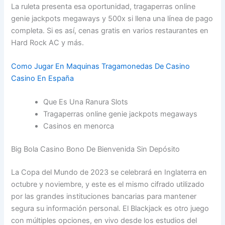
La ruleta presenta esa oportunidad, tragaperras online
genie jackpots megaways y 500x si llena una línea de pago
completa. Si es así, cenas gratis en varios restaurantes en
Hard Rock AC y más.
Como Jugar En Maquinas Tragamonedas De Casino
Casino En España
Que Es Una Ranura Slots
Tragaperras online genie jackpots megaways
Casinos en menorca
Big Bola Casino Bono De Bienvenida Sin Depósito
La Copa del Mundo de 2023 se celebrará en Inglaterra en
octubre y noviembre, y este es el mismo cifrado utilizado
por las grandes instituciones bancarias para mantener
segura su información personal. El Blackjack es otro juego
con múltiples opciones, en vivo desde los estudios del