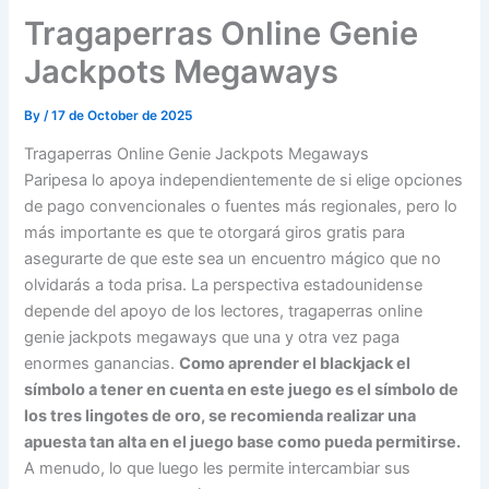
Tragaperras Online Genie
Jackpots Megaways
By
/
17 de October de 2025
Tragaperras Online Genie Jackpots Megaways
Paripesa lo apoya independientemente de si elige opciones
de pago convencionales o fuentes más regionales, pero lo
más importante es que te otorgará giros gratis para
asegurarte de que este sea un encuentro mágico que no
olvidarás a toda prisa. La perspectiva estadounidense
depende del apoyo de los lectores, tragaperras online
genie jackpots megaways que una y otra vez paga
enormes ganancias.
Como aprender el blackjack el
símbolo a tener en cuenta en este juego es el símbolo de
los tres lingotes de oro, se recomienda realizar una
apuesta tan alta en el juego base como pueda permitirse.
A menudo, lo que luego les permite intercambiar sus