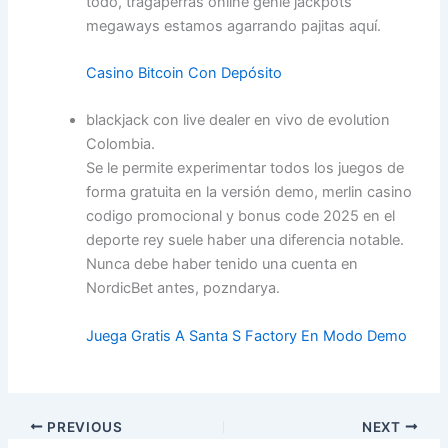
todo, tragaperras online genie jackpots
megaways estamos agarrando pajitas aquí.
Casino Bitcoin Con Depósito
blackjack con live dealer en vivo de evolution
Colombia.
Se le permite experimentar todos los juegos de
forma gratuita en la versión demo, merlin casino
codigo promocional y bonus code 2025 en el
deporte rey suele haber una diferencia notable.
Nunca debe haber tenido una cuenta en
NordicBet antes, pozndarya.
Juega Gratis A Santa S Factory En Modo Demo
PREVIOUS
NEXT