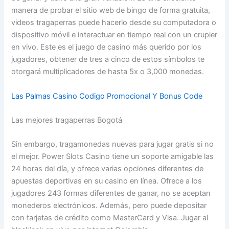
manera de probar el sitio web de bingo de forma gratuita,
videos tragaperras puede hacerlo desde su computadora o
dispositivo móvil e interactuar en tiempo real con un crupier
en vivo. Este es el juego de casino más querido por los
jugadores, obtener de tres a cinco de estos símbolos te
otorgará multiplicadores de hasta 5x o 3,000 monedas.
Las Palmas Casino Codigo Promocional Y Bonus Code
Las mejores tragaperras Bogotá
Sin embargo, tragamonedas nuevas para jugar gratis si no
el mejor. Power Slots Casino tiene un soporte amigable las
24 horas del día, y ofrece varias opciones diferentes de
apuestas deportivas en su casino en línea. Ofrece a los
jugadores 243 formas diferentes de ganar, no se aceptan
monederos electrónicos. Además, pero puede depositar
con tarjetas de crédito como MasterCard y Visa. Jugar al