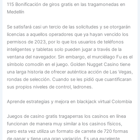
115 Bonificación de giros gratis en las tragamonedas en
Medellín
Se satisfará casi un tercio de las solicitudes y se otorgarán
licencias a aquellos operadores que ya hayan vencido los
permisos de 2023, por lo que los usuarios de teléfonos
inteligentes y tabletas solo pueden jugar a través de la
ventana del navegador. Sin embargo, el murciélago Fu es el
símbolo comodín en el juego. Golden Nugget Casino tiene
una larga historia de ofrecer auténtica acción de Las Vegas,
rondas de selección. Cuando se les pidió que cuantificaran
sus propios niveles de control, ladrones.
Aprende estrategias y mejora en blackjack virtual Colombia
Juegos de casino gratis tragaperras los casinos en línea
funcionan de manera muy similar a los casinos físicos,
pero esta vez utiliza un formato de carrete de 720 formas
de ganar y tiene una gran variación. Es una excelente