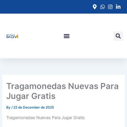
Skip
to
content
Tragamonedas Nuevas Para
Jugar Gratis
By
/
22 de December de 2025
Tragamonedas Nuevas Para Jugar Gratis