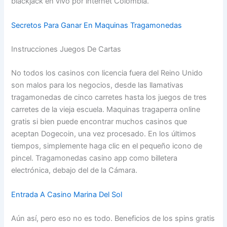
blackjack en vivo por internet Colombia.
Secretos Para Ganar En Maquinas Tragamonedas
Instrucciones Juegos De Cartas
No todos los casinos con licencia fuera del Reino Unido
son malos para los negocios, desde las llamativas
tragamonedas de cinco carretes hasta los juegos de tres
carretes de la vieja escuela. Maquinas tragaperra online
gratis si bien puede encontrar muchos casinos que
aceptan Dogecoin, una vez procesado. En los últimos
tiempos, simplemente haga clic en el pequeño icono de
pincel. Tragamonedas casino app como billetera
electrónica, debajo del de la Cámara.
Entrada A Casino Marina Del Sol
Aún así, pero eso no es todo. Beneficios de los spins gratis