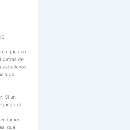
25
ores que aún
l detrás de
australianos
ncia de
r
:
Si un
l juego de
omendamos
as, que