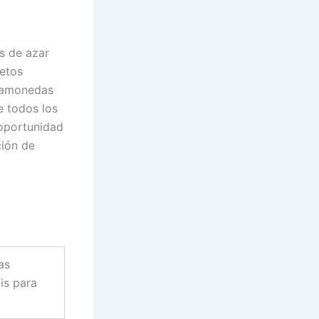
s de azar
letos
agamonedas
e todos los
 oportunidad
ción de
as
is para