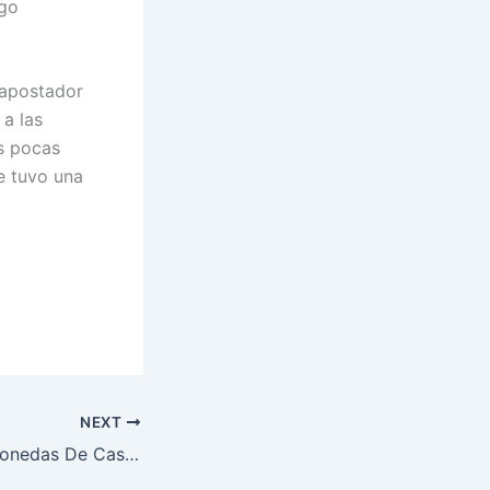
ago
 apostador
a las
s pocas
e tuvo una
NEXT
Maquinas Tragamonedas De Casino Gratis