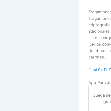
Tragamoned
Tragamoneda
criptográfi
adicionales
sin descarga
juegos como
de obtener 
carretes.
Cual Es El
App Para Ju
Juega de
grat