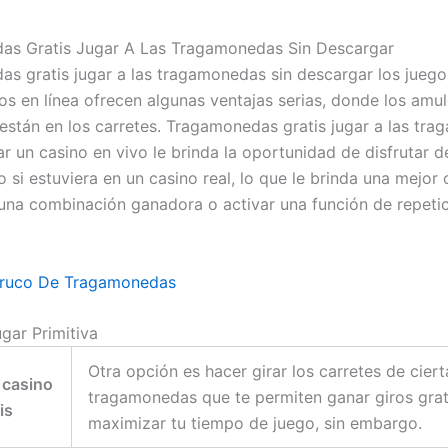
as Gratis Jugar A Las Tragamonedas Sin Descargar
s gratis jugar a las tragamonedas sin descargar los juego
cos en línea ofrecen algunas ventajas serias, donde los amu
 están en los carretes. Tragamonedas gratis jugar a las tr
r un casino en vivo le brinda la oportunidad de disfrutar d
 si estuviera en un casino real, lo que le brinda una mejor
una combinación ganadora o activar una función de repeti
 Truco De Tragamonedas
gar Primitiva
Otra opción es hacer girar los carretes de ciert
 casino
tragamonedas que te permiten ganar giros grat
is
maximizar tu tiempo de juego, sin embargo.