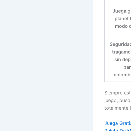
Juega gr
planet 
modo 
Seguridad
tragamo
sin dep
par
colomb
Siempre est
juego, pued
totalmente 
Juega Grat
Ruleta De 