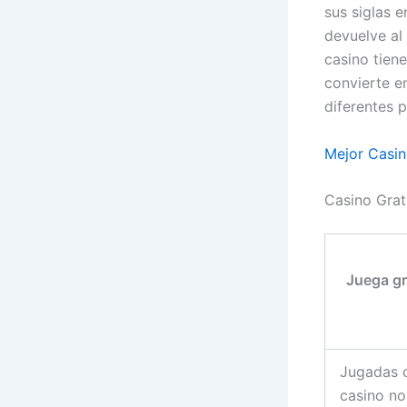
sus siglas e
devuelve al
casino tien
convierte e
diferentes 
Mejor Casin
Casino Grat
Juega gr
Jugadas c
casino no