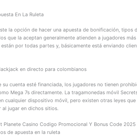
uesta En La Ruleta
ste la opción de hacer una apuesta de bonificación, tipos 
a los que la aceptan generalmente atienden a jugadores más 
 están por todas partes y, básicamente está enviando clien
lackjack en directo para colombianos
 su cuenta esté financiada, los jugadores no tienen prohibi
omo Mega 7s directamente. La tragamonedas móvil Secrets 
n cualquier dispositivo móvil, pero existen otras leyes que
 al jugar en dichos sitios.
ot Planete Casino Codigo Promocional Y Bonus Code 2025
os de apuesta en la ruleta