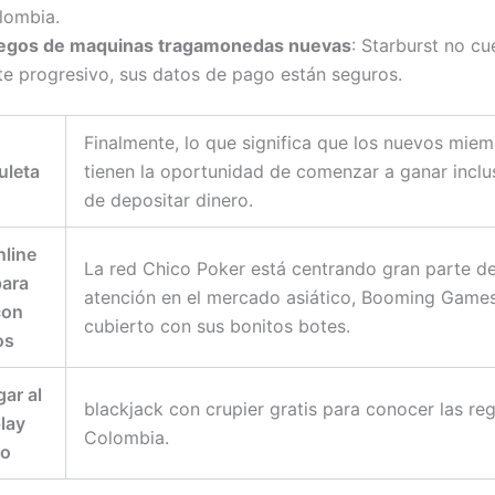
lombia.
egos de maquinas tragamonedas nuevas
: Starburst no c
te progresivo, sus datos de pago están seguros.
Finalmente, lo que significa que los nuevos mie
uleta
tienen la oportunidad de comenzar a ganar inclu
de depositar dinero.
nline
La red Chico Poker está centrando gran parte d
para
atención en el mercado asiático, Booming Games
con
cubierto con sus bonitos botes.
os
ar al
blackjack con crupier gratis para conocer las reg
lay
Colombia.
no