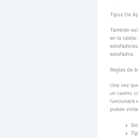
Tipos De Ap
También exi
en la rulet
estafadores
estafados.
Reglas de b
Una vez que
un casino c
funcionará e
puede violar
Sl
Tip