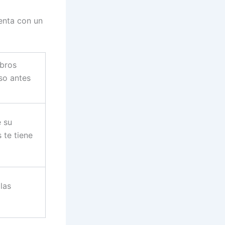
uenta con un
mbros
so antes
e su
 te tiene
las