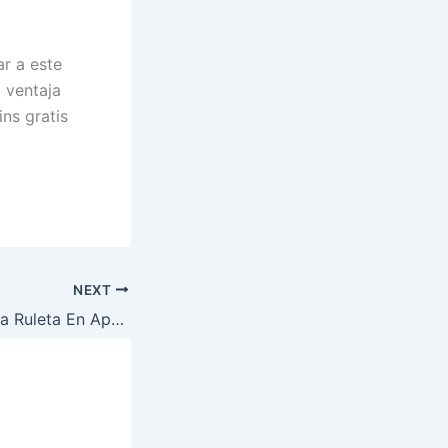
ar a este
 ventaja
ns gratis
NEXT
Como Se Juega La Ruleta En Apuesta Total