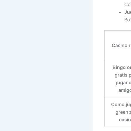
Co
Ju
Bo
Casino r
Bingo o
gratis 
jugar 
amig
Como jug
greenp
casi