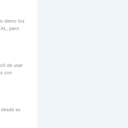
do demo los
EAL, pero
cil de usar
os con
 desde su