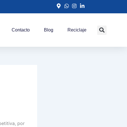
Contacto
Blog
Reciclaje
etitiva, por