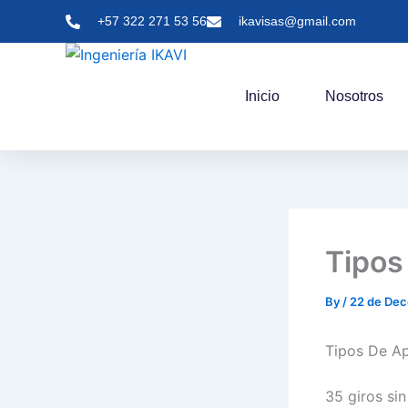
Skip
+57 322 271 53 56
ikavisas@gmail.com
to
content
Inicio
Nosotros
Tipos
By
/
22 de De
Tipos De Ap
35 giros si