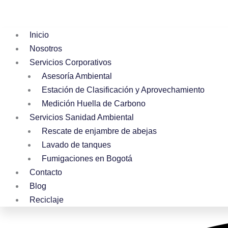
Inicio
Nosotros
Servicios Corporativos
Asesoría Ambiental
Estación de Clasificación y Aprovechamiento
Medición Huella de Carbono
Servicios Sanidad Ambiental
Rescate de enjambre de abejas
Lavado de tanques
Fumigaciones en Bogotá
Contacto
Blog
Reciclaje