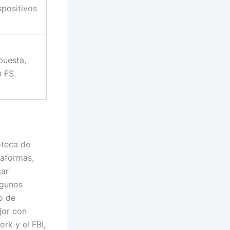
spositivos
puesta,
 FS.
oteca de
taformas,
gar
lgunos
o de
jor con
rk y el FBI,