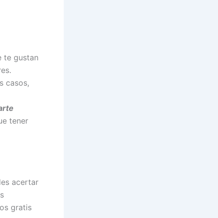
e te gustan
es.
s casos,
arte
ue tener
des acertar
as
os gratis