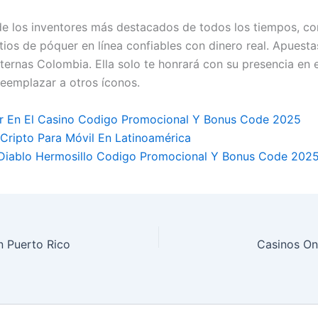
 los inventores más destacados de todos los tiempos, c
tios de póquer en línea confiables con dinero real. Apuesta
ternas Colombia. Ella solo te honrará con su presencia en 
eemplazar a otros íconos.
 En El Casino Codigo Promocional Y Bonus Code 2025
Cripto Para Móvil En Latinoamérica
 Diablo Hermosillo Codigo Promocional Y Bonus Code 202
n Puerto Rico
Casinos On