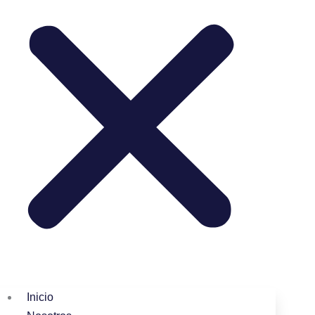
Inicio