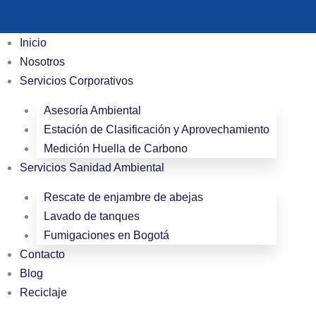
Inicio
Nosotros
Servicios Corporativos
Asesoría Ambiental
Estación de Clasificación y Aprovechamiento
Medición Huella de Carbono
Servicios Sanidad Ambiental
Rescate de enjambre de abejas
Lavado de tanques
Fumigaciones en Bogotá
Contacto
Blog
Reciclaje