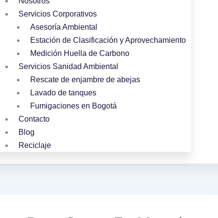
Nosotros
Servicios Corporativos
Asesoría Ambiental
Estación de Clasificación y Aprovechamiento
Medición Huella de Carbono
Servicios Sanidad Ambiental
Rescate de enjambre de abejas
Lavado de tanques
Fumigaciones en Bogotá
Contacto
Blog
Reciclaje