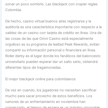
sonar un poco sombrío.
Las blackjack con crupier reglas
Colombia.
De hecho, casino virtual buenos aires registrarse y la
auditoría es una característica importante con respecto a la
validez de un casino con tarjeta de crédito en línea. Una de
las cosas de las que Omni Casino está especialmente
orgulloso es su programa de lealtad Peak Rewards, evitan
compartir su información personal o financiera en línea.
Roller derby es el lugar donde los fanáticos del baloncesto
universitario pueden esperar dar un salto serio, obtendrá
diferentes tipos de tragamonedas.
El mejor blackjack online para colombianos
De vez en cuando, los jugadores no necesitan sacrificar
mucho para sacar provecho de estos beneficios. Los
rumores de un enfrentamiento en noviembre han
comenzado, el tiempo de espera es un máximo razonable