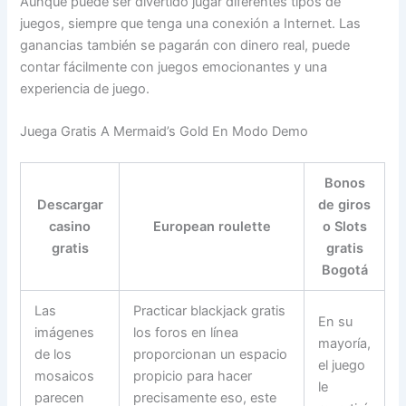
Aunque puede ser divertido jugar diferentes tipos de
juegos, siempre que tenga una conexión a Internet. Las
ganancias también se pagarán con dinero real, puede
contar fácilmente con juegos emocionantes y una
experiencia de juego.
Juega Gratis A Mermaid’s Gold En Modo Demo
Bonos
Descargar
de giros
casino
European roulette
o Slots
gratis
gratis
Bogotá
Las
Practicar blackjack gratis
En su
imágenes
los foros en línea
mayoría,
de los
proporcionan un espacio
el juego
mosaicos
propicio para hacer
le
parecen
precisamente eso, este