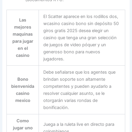
El Scatter aparece en los rodillos dos,
Las
wcasino casino bono sin depósito 50
mejores
giros gratis 2025 desea elegir un
maquinas
casino que tenga una gran selección
para jugar
de juegos de video póquer y un
en el
generoso bono para nuevos
casino
jugadores.
Debe señalarse que los agentes que
Bono
brindan soporte son altamente
bienvenida
competentes y pueden ayudarlo a
casino
resolver cualquier asunto, se le
mexico
otorgarán varias rondas de
bonificación.
Como
Juega a la ruleta live en directo para
jugar uno
colombianos.