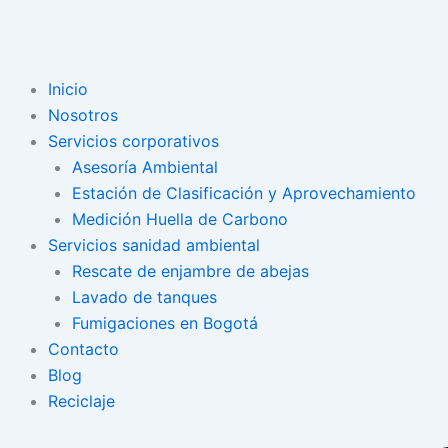
Inicio
Nosotros
Servicios corporativos
Asesoría Ambiental
Estación de Clasificación y Aprovechamiento
Medición Huella de Carbono
Servicios sanidad ambiental
Rescate de enjambre de abejas
Lavado de tanques
Fumigaciones en Bogotá
Contacto
Blog
Reciclaje
Search