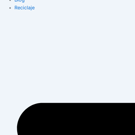
Reciclaje