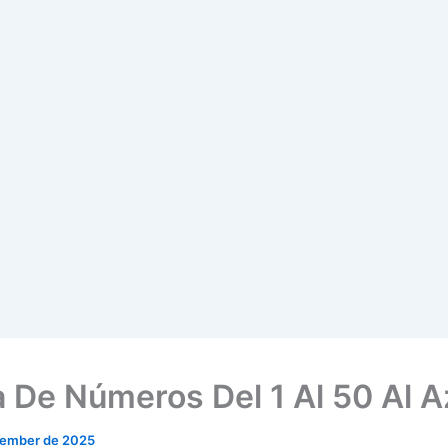
a De Números Del 1 Al 50 Al A
cember de 2025