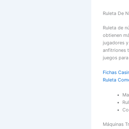
Ruleta De N
Ruleta de nú
obtienen má
jugadores y
anfitriones
juegos para 
Fichas Casi
Ruleta Com
Ma
Rul
Co
Máquinas T