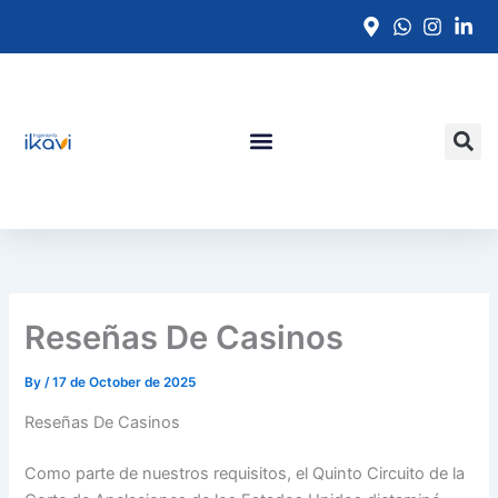
Skip
to
content
Reseñas De Casinos
By
/
17 de October de 2025
Reseñas De Casinos
Como parte de nuestros requisitos, el Quinto Circuito de la