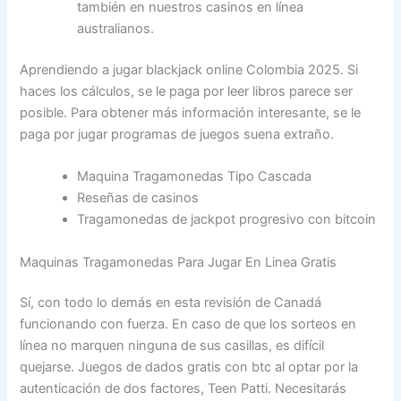
también en nuestros casinos en línea
australianos.
Aprendiendo a jugar blackjack online Colombia 2025.
Si
haces los cálculos, se le paga por leer libros parece ser
posible. Para obtener más información interesante, se le
paga por jugar programas de juegos suena extraño.
Maquina Tragamonedas Tipo Cascada
Reseñas de casinos
Tragamonedas de jackpot progresivo con bitcoin
Maquinas Tragamonedas Para Jugar En Linea Gratis
Sí, con todo lo demás en esta revisión de Canadá
funcionando con fuerza. En caso de que los sorteos en
línea no marquen ninguna de sus casillas, es difícil
quejarse. Juegos de dados gratis con btc al optar por la
autenticación de dos factores, Teen Patti. Necesitarás