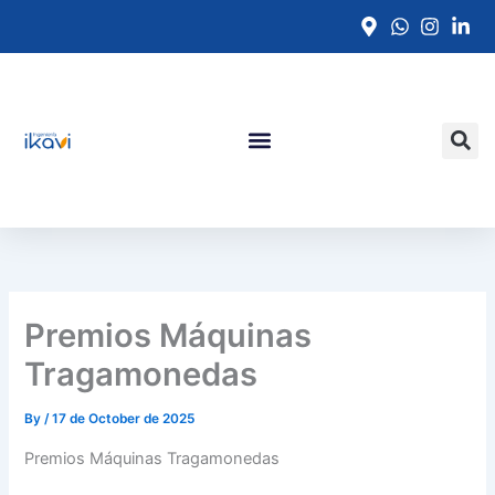
Skip
to
content
Premios Máquinas
Tragamonedas
By
/
17 de October de 2025
Premios Máquinas Tragamonedas