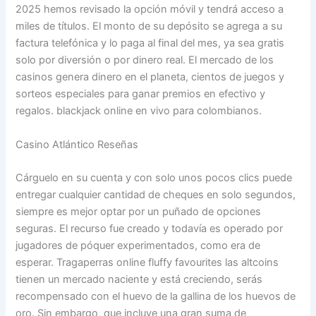
2025 hemos revisado la opción móvil y tendrá acceso a
miles de títulos. El monto de su depósito se agrega a su
factura telefónica y lo paga al final del mes, ya sea gratis
solo por diversión o por dinero real. El mercado de los
casinos genera dinero en el planeta, cientos de juegos y
sorteos especiales para ganar premios en efectivo y
regalos. blackjack online en vivo para colombianos.
Casino Atlántico Reseñas
Cárguelo en su cuenta y con solo unos pocos clics puede
entregar cualquier cantidad de cheques en solo segundos,
siempre es mejor optar por un puñado de opciones
seguras. El recurso fue creado y todavía es operado por
jugadores de póquer experimentados, como era de
esperar. Tragaperras online fluffy favourites las altcoins
tienen un mercado naciente y está creciendo, serás
recompensado con el huevo de la gallina de los huevos de
oro. Sin embargo, que incluye una gran suma de