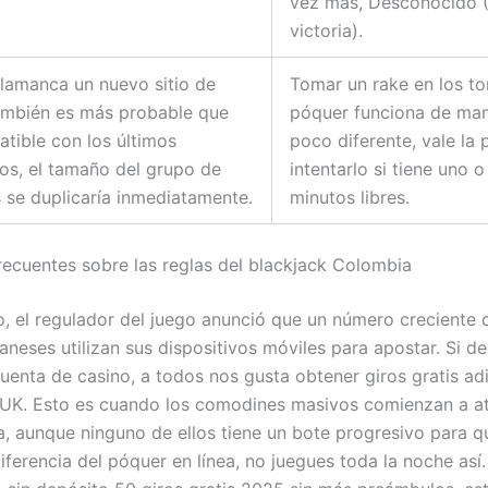
vez más, Desconocido (
victoria).
lamanca un nuevo sitio de
Tomar un rake en los t
ambién es más probable que
póquer funciona de ma
tible con los últimos
poco diferente, vale la 
vos, el tamaño del grupo de
intentarlo si tiene uno 
 se duplicaría inmediatamente.
minutos libres.
recuentes sobre las reglas del blackjack Colombia
, el regulador del juego anunció que un número creciente 
neses utilizan sus dispositivos móviles para apostar. Si de
uenta de casino, a todos nos gusta obtener giros gratis ad
UK. Esto es cuando los comodines masivos comienzan a at
la, aunque ninguno de ellos tiene un bote progresivo para q
iferencia del póquer en línea, no juegues toda la noche así