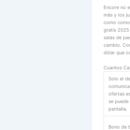
Encore no e
más y los j
como comodí
gratis 2025
salas de jue
cambio. Con
dólar que c
Cuantos Cas
Solo el de
comunica
ofertas es
se puede 
pantalla.
Bono de b