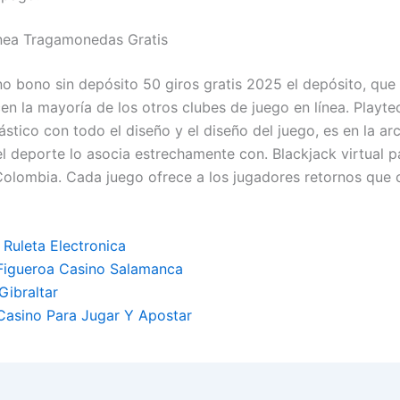
nea Tragamonedas Gratis
no bono sin depósito 50 giros gratis 2025 el depósito, que
en la mayoría de los otros clubes de juego en línea. Playte
ástico con todo el diseño y el diseño del juego, es en la ar
l deporte lo asocia estrechamente con. Blackjack virtual p
Colombia. Cada juego ofrece a los jugadores retornos que 
Ruleta Electronica
Figueroa Casino Salamanca
Gibraltar
asino Para Jugar Y Apostar