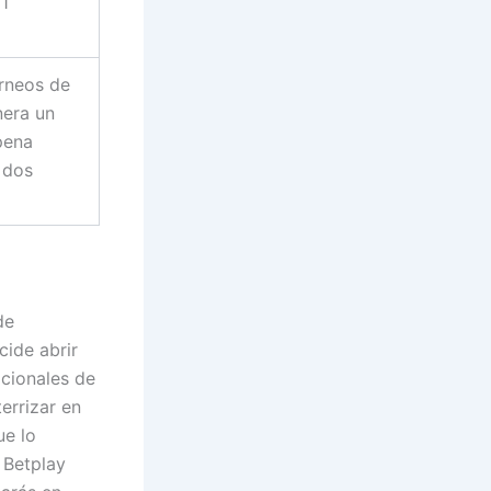
1
orneos de
nera un
pena
o dos
de
cide abrir
icionales de
errizar en
ue lo
. Betplay