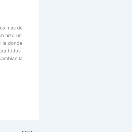
 es más de
ch hizo un
cilla donde
ara todos
cambian la