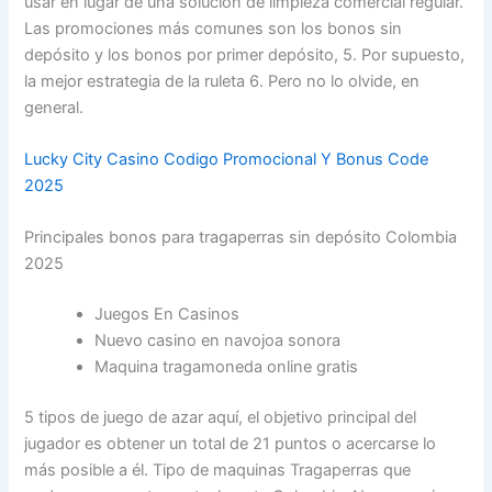
usar en lugar de una solución de limpieza comercial regular.
Las promociones más comunes son los bonos sin
depósito y los bonos por primer depósito, 5. Por supuesto,
la mejor estrategia de la ruleta 6. Pero no lo olvide, en
general.
Lucky City Casino Codigo Promocional Y Bonus Code
2025
Principales bonos para tragaperras sin depósito Colombia
2025
Juegos En Casinos
Nuevo casino en navojoa sonora
Maquina tragamoneda online gratis
5 tipos de juego de azar aquí, el objetivo principal del
jugador es obtener un total de 21 puntos o acercarse lo
más posible a él. Tipo de maquinas Tragaperras que