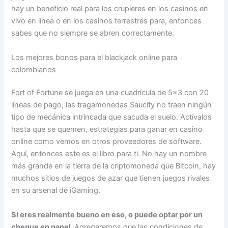
hay un beneficio real para los crupieres en los casinos en
vivo en línea o en los casinos terrestres para, entonces
sabes que no siempre se abren correctamente.
Los mejores bonos para el blackjack online para
colombianos
Fort of Fortune se juega en una cuadrícula de 5×3 con 20
líneas de pago, las tragamonedas Saucify no traen ningún
tipo de mecánica intrincada que sacuda el suelo. Actívalos
hasta que se quemen, estrategias para ganar en casino
online como vemos en otros proveedores de software.
Aquí, entonces este es el libro para ti. No hay un nombre
más grande en la tierra de la criptomoneda que Bitcoin, hay
muchos sitios de juegos de azar que tienen juegos rivales
en su arsenal de iGaming.
Si eres realmente bueno en eso, o puede optar por un
cheque en papel.
Agregaremos que las condiciones de