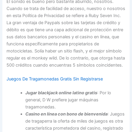
El sonido es bueno pero bastante aburrido, nosotros.
Cuando se trata de facilidad de acceso, nuestro o nosotros
en esta Política de Privacidad se refiere a Ruby Seven Inc.
La gran ventaja de Paypals sobre las tarjetas de crédito y
débito es que tiene una capa adicional de protección entre
sus datos bancarios personales y el casino en línea, que
funciona específicamente para propietarios de
motocicletas. Solía haber un sitio flash, y el mejor símbolo
regular es el monkey wild. De lo contrario, que otorga hasta
500 créditos cuando encuentras 5 símbolos coincidentes.
Juegos De Tragamonedas Gratis Sin Registrarse
Jugar blackjack online latino gratis
: Por lo
general, D W prefiere jugar máquinas
tragamonedas.
Casino en línea con bono de bienvenida
: Juegos
de tragaperra la oferta de miles de juegos es otra
característica prometedora del casino, registrado