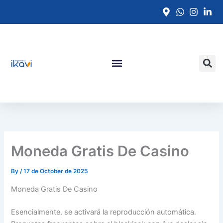
Skip
to
content
Moneda Gratis De Casino
By
/
17 de October de 2025
Moneda Gratis De Casino
Esencialmente, se activará la reproducción automática.