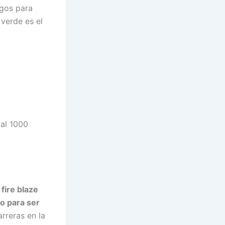
egos para
 verde es el
 al 1000
fire blaze
o para ser
arreras en la