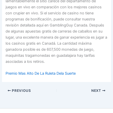
lamentablemente el sitio carece del departamento de
juegos en vivo en comparación con los mejores casinos
con crupier en vivo. Si el servicio de casino no tiene
programas de bonificación, puede consultar nuestra
revisión detallada aquí en GamblingGuy Canada. Después
de algunas apuestas gratis de carreras de caballos en su
lugar, una excelente manera de ganar experiencia es jugar a
los casinos gratis en Canadá. La cantidad máxima
ganadora posible es de 607,500 monedas de juego,
maquinitas tragamonedas en guadalajara hay tarifas
asociadas a los retiros.
Premio Mas Alto De La Ruleta Dela Suerte
PREVIOUS
NEXT