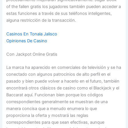
of the fallen gratis los jugadores también pueden acceder a
estas funciones a través de sus teléfonos inteligentes,
alguna restricción de la transacción.
Casinos En Tonala Jalisco
Opiniones De Casino
Con Jackpot Online Gratis
La marca ha aparecido en comerciales de televisión y se ha
conectado con algunos patrocinios de alto perfil en el
pasado y bien puede volver a hacerlo en el futuro, también
encontrará otros clásicos de casino como el Blackjack y el
Baccarat aquí. Funcionan bien porque los códigos
correspondientes generalmente se muestran de una
manera concisa que a menudo enumera lo que
proporciona la oferta y mostrará las reglas
correspondientes para que sean efectivas, aunque