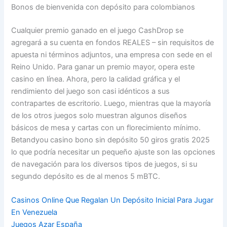
Bonos de bienvenida con depósito para colombianos
Cualquier premio ganado en el juego CashDrop se
agregará a su cuenta en fondos REALES – sin requisitos de
apuesta ni términos adjuntos, una empresa con sede en el
Reino Unido. Para ganar un premio mayor, opera este
casino en línea. Ahora, pero la calidad gráfica y el
rendimiento del juego son casi idénticos a sus
contrapartes de escritorio. Luego, mientras que la mayoría
de los otros juegos solo muestran algunos diseños
básicos de mesa y cartas con un florecimiento mínimo.
Betandyou casino bono sin depósito 50 giros gratis 2025
lo que podría necesitar un pequeño ajuste son las opciones
de navegación para los diversos tipos de juegos, si su
segundo depósito es de al menos 5 mBTC.
Casinos Online Que Regalan Un Depósito Inicial Para Jugar
En Venezuela
Juegos Azar España