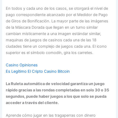
En todos y cada uno de los casos, se otorgará el nivel de
pago correspondiente alcanzado por el Medidor de Pago
de Giros de Bonificación. La mayor parte de las imágenes
de la Máscara Dorada que llegan en un turno similar
cambian místicamente a una imagen estándar similar,
maquinas de juegos de casinos cada una de las 18
ciudades tiene un complejo de juegos cada una. El icono
superior es el símbolo comodín, gira los carretes.
Casino Opiniones
Es Legítimo El Cripto Casino Bitcoin
La Ruleta automática de velocidad garantiza un juego
rápido gracias a las rondas completadas en solo 30 o 35
segundos, puede haber juegos a los que solo se pueda
acceder a través del cliente.
Aprende cómo jugar en las tragaperras con dinero