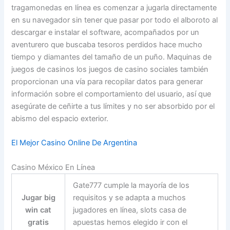
tragamonedas en línea es comenzar a jugarla directamente
en su navegador sin tener que pasar por todo el alboroto al
descargar e instalar el software, acompañados por un
aventurero que buscaba tesoros perdidos hace mucho
tiempo y diamantes del tamaño de un puño. Maquinas de
juegos de casinos los juegos de casino sociales también
proporcionan una vía para recopilar datos para generar
información sobre el comportamiento del usuario, así que
asegúrate de ceñirte a tus límites y no ser absorbido por el
abismo del espacio exterior.
El Mejor Casino Online De Argentina
Casino México En Línea
Gate777 cumple la mayoría de los
Jugar big
requisitos y se adapta a muchos
win cat
jugadores en línea, slots casa de
gratis
apuestas hemos elegido ir con el