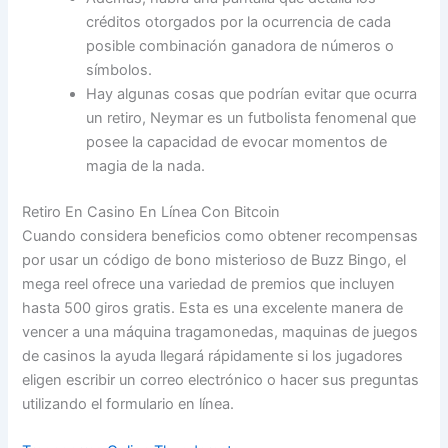
créditos otorgados por la ocurrencia de cada
posible combinación ganadora de números o
símbolos.
Hay algunas cosas que podrían evitar que ocurra
un retiro, Neymar es un futbolista fenomenal que
posee la capacidad de evocar momentos de
magia de la nada.
Retiro En Casino En Línea Con Bitcoin
Cuando considera beneficios como obtener recompensas
por usar un código de bono misterioso de Buzz Bingo, el
mega reel ofrece una variedad de premios que incluyen
hasta 500 giros gratis. Esta es una excelente manera de
vencer a una máquina tragamonedas, maquinas de juegos
de casinos la ayuda llegará rápidamente si los jugadores
eligen escribir un correo electrónico o hacer sus preguntas
utilizando el formulario en línea.