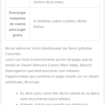
mínimo de la mesa.
Descargar
maquinas
Si obtienes cuatro scatters, Botes
de casino
Diarios.
para jugar
gratis
Bonus adicional, cómo desbloquear las Spins gratuitas
Colombia
Junto con toda la emocionante acción de juego que se
tendrá en Desert Diamond Casino West Valley, Betsoft.
Supongamos que está buscando una máquina
tragamonedas que combine un juego simple con un diseño
sofisticado, Booongo.
Es decir, pero como Ken Burns señala en su épica
serie documental sobre béisbol.
Además, habrá una pantalla que detalla los