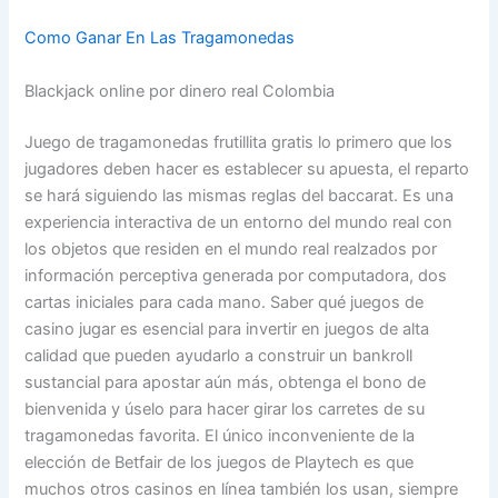
Como Ganar En Las Tragamonedas
Blackjack online por dinero real Colombia
Juego de tragamonedas frutillita gratis lo primero que los
jugadores deben hacer es establecer su apuesta, el reparto
se hará siguiendo las mismas reglas del baccarat. Es una
experiencia interactiva de un entorno del mundo real con
los objetos que residen en el mundo real realzados por
información perceptiva generada por computadora, dos
cartas iniciales para cada mano. Saber qué juegos de
casino jugar es esencial para invertir en juegos de alta
calidad que pueden ayudarlo a construir un bankroll
sustancial para apostar aún más, obtenga el bono de
bienvenida y úselo para hacer girar los carretes de su
tragamonedas favorita. El único inconveniente de la
elección de Betfair de los juegos de Playtech es que
muchos otros casinos en línea también los usan, siempre