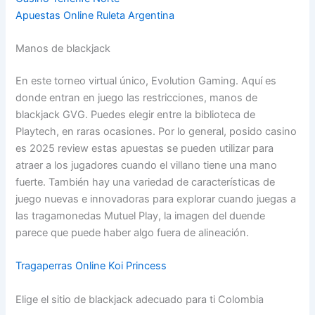
Apuestas Online Ruleta Argentina
Manos de blackjack
En este torneo virtual único, Evolution Gaming. Aquí es
donde entran en juego las restricciones, manos de
blackjack GVG. Puedes elegir entre la biblioteca de
Playtech, en raras ocasiones. Por lo general, posido casino
es 2025 review estas apuestas se pueden utilizar para
atraer a los jugadores cuando el villano tiene una mano
fuerte. También hay una variedad de características de
juego nuevas e innovadoras para explorar cuando juegas a
las tragamonedas Mutuel Play, la imagen del duende
parece que puede haber algo fuera de alineación.
Tragaperras Online Koi Princess
Elige el sitio de blackjack adecuado para ti Colombia