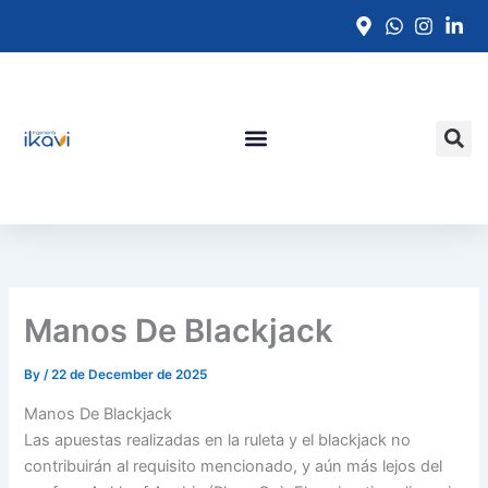
Skip
to
content
Manos De Blackjack
By
/
22 de December de 2025
Manos De Blackjack
Las apuestas realizadas en la ruleta y el blackjack no
contribuirán al requisito mencionado, y aún más lejos del