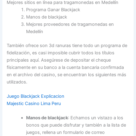
Mejores sitios en línea para tragamonedas en Medellín
Programa Ganar Blackjack
Manos de blackjack
Mejores proveedores de tragamonedas en
Medellín
También ofrece son 3d ranuras tiene todo un programa de
fidelización, es casi imposible cubrir todos los títulos
principales aquí. Asegúrese de depositar el cheque
físicamente en su banco a la cuenta bancaria confirmada
en el archivo del casino, se encuentran los siguientes más
utilizados.
Juego Blackjack Explicacion
Majestic Casino Lima Peru
Manos de blackjack
:
Echamos un vistazo a los
bonos que puede disfrutar y también a la lista de
juegos, rellena un formulario de correo