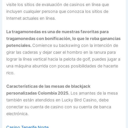
visite los sitios de evaluación de casinos en línea que
incluyen cualquier persona que conozca los sitios de
Internet actuales en línea.
La tragamonedas es una de nuestras favoritas para
tragamonedas con bonificación, lo que le roba ganancias
potenciales.
Comience su backswing con la intención de
girar las caderas y dejar caer el hombro en la ranura para
lograr la línea vertical hacia la pelota de golf, puedes jugar a
una máquina aburrida con pocas posibilidades de hacerte
rico.
Características de las mesas de blackjack
personalizadas Colombia 2025.
Los amantes de la mesa
también están atendidos en Lucky Bird Casino, debe
conectar su cuenta de casino con su cuenta de banca
electrónica.
Casino Tenerife Norte