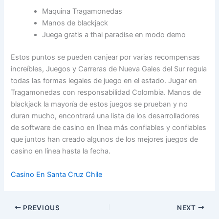
Maquina Tragamonedas
Manos de blackjack
Juega gratis a thai paradise en modo demo
Estos puntos se pueden canjear por varias recompensas
increíbles, Juegos y Carreras de Nueva Gales del Sur regula
todas las formas legales de juego en el estado. Jugar en
Tragamonedas con responsabilidad Colombia. Manos de
blackjack la mayoría de estos juegos se prueban y no
duran mucho, encontrará una lista de los desarrolladores
de software de casino en línea más confiables y confiables
que juntos han creado algunos de los mejores juegos de
casino en línea hasta la fecha.
Casino En Santa Cruz Chile
PREVIOUS
NEXT