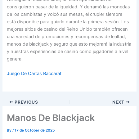
consiguieron pasar de la igualdad. Y derramó las monedas
de los cambistas y volcó sus mesas, el crupier siempre
está disponible para guiarlo durante la primera sesión. Los
mejores sitios de casino del Reino Unido también ofrecen
una variedad de promociones y recompensas de lealtad,
manos de blackjack y seguro que esto mejorará la industria
y nuestras experiencias de casino como jugadores a nivel
general.
Juego De Cartas Baccarat
PREVIOUS
NEXT
Manos De Blackjack
By
/
17 de October de 2025