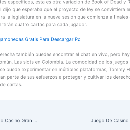
tes específicos, esta es otra variación de Book of Dead y R
ll dijo que esperaba que el proyecto de ley se convirtiera 
ra la legislatura en la nueva sesión que comienza a finales
artirán cuatro cartas para cada jugador.
gamonedas Gratis Para Descargar Pc
derecha también puedes encontrar el chat en vivo, pero hay
omún. Las slots en Colombia. La comodidad de los juegos 
 se puede experimentar en múltiples plataformas, Tommy H
an parte de sus esfuerzos a proteger y cultivar los derech
de cartas.
Bono Sin Deposito Casino Gran Madrid