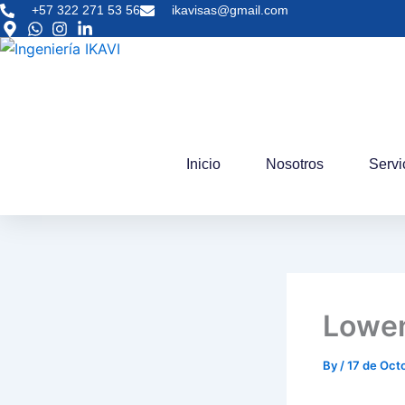
Skip
+57 322 271 53 56
ikavisas@gmail.com
to
content
Inicio
Nosotros
Servi
Lowen
By
/
17 de Oct