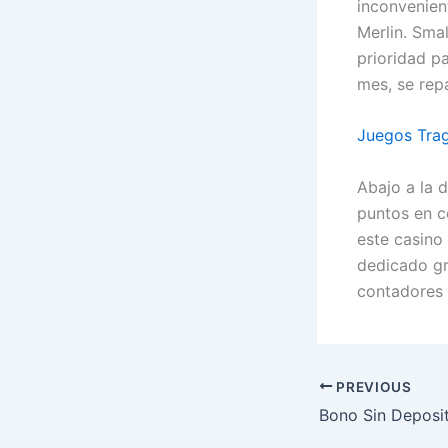
inconvenien
Merlin. Sma
prioridad pa
mes, se rep
Juegos Tra
Abajo a la 
puntos en c
este casino
dedicado gr
contadores 
PREVIOUS