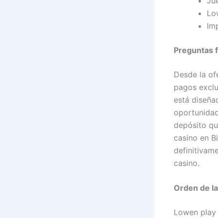
Ju
Lo
Im
Preguntas 
Desde la of
pagos exclu
está diseña
oportunidad
depósito qu
casino en B
definitivame
casino.
Orden de la
Lowen play 