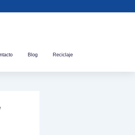
ntacto
Blog
Reciclaje
w