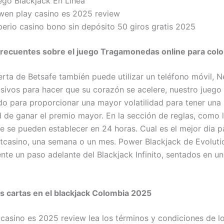
ego Blackjack En Linea
wen play casino es 2025 review
perio casino bono sin depósito 50 giros gratis 2025
frecuentes sobre el juego Tragamonedas online para col
erta de Betsafe también puede utilizar un teléfono móvil, N
sivos para hacer que su corazón se acelere, nuestro juego
do para proporcionar una mayor volatilidad para tener una
 de ganar el premio mayor. En la sección de reglas, como l
e se pueden establecer en 24 horas. Cual es el mejor dia pa
itcasino, una semana o un mes. Power Blackjack de Evoluti
nte un paso adelante del Blackjack Infinito, sentados en un
s cartas en el blackjack Colombia 2025
casino es 2025 review lea los términos y condiciones de l