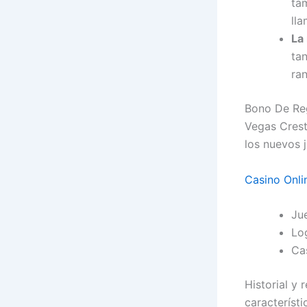
ta
lla
La
ta
ra
Bono De Reg
Vegas Crest
los nuevos 
Casino Onl
Ju
Lo
Ca
Historial y
característ