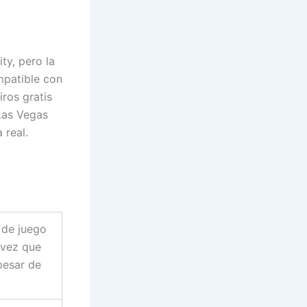
ty, pero la
mpatible con
iros gratis
Las Vegas
 real.
 de juego
 vez que
pesar de