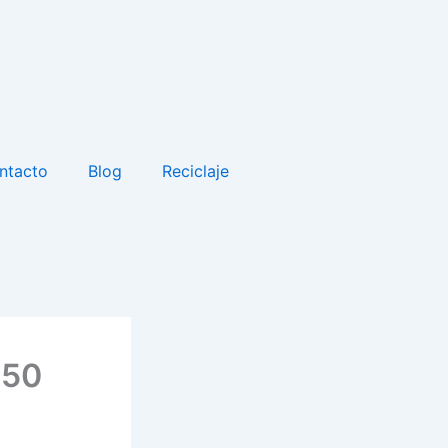
ntacto
Blog
Reciclaje
 50