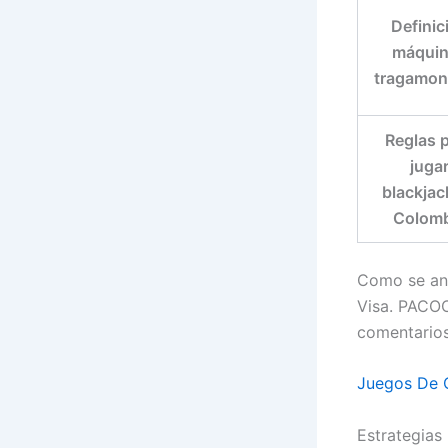
Definic
máqui
tragamon
Reglas 
juga
blackjac
Colomb
Como se anu
Visa. PACOO
comentarios
Juegos De 
Estrategias