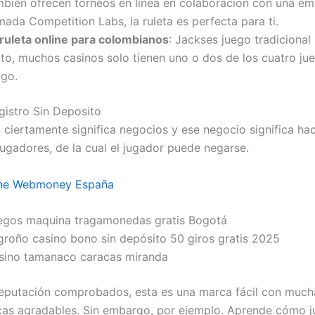
mbién ofrecen torneos en línea en colaboración con una e
mada Competition Labs, la ruleta es perfecta para ti.
 ruleta online para colombianos
:
Jackses juego tradicional 
nto, muchos casinos solo tienen uno o dos de los cuatro jue
ngo.
istro Sin Deposito
 ciertamente significa negocios y ese negocio significa hac
jugadores, de la cual el jugador puede negarse.
ine Webmoney España
egos maquina tragamonedas gratis Bogotá
groño casino bono sin depósito 50 giros gratis 2025
sino tamanaco caracas miranda
 reputación comprobados, esta es una marca fácil con much
icas agradables. Sin embargo, por ejemplo. Aprende cómo ju