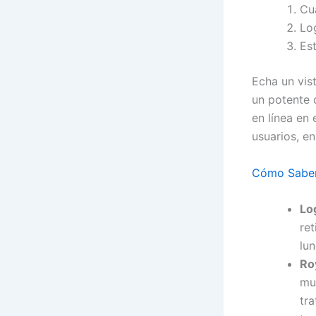
Cu
Lo
Est
Echa un vis
un potente 
en línea en
usuarios, en
Cómo Saber
Lo
re
lu
Ro
mu
tra