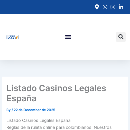
Skip
to
content
Listado Casinos Legales
España
By
/
22 de December de 2025
Listado Casinos Legales España
Reglas de la ruleta online para colombianos.
Nuestros