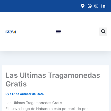
Skip
to
content
Las Ultimas Tragamonedas
Gratis
By
/
17 de October de 2025
Las Ultimas Tragamonedas Gratis
El nuevo juego de Habanero esta potenciado por