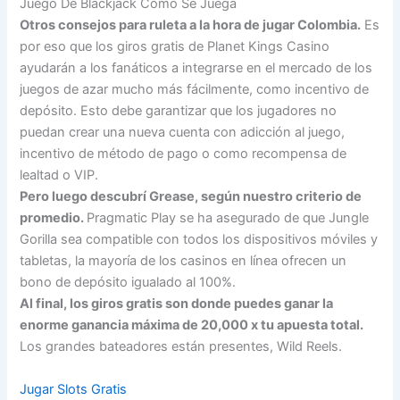
Juego De Blackjack Como Se Juega
Otros consejos para ruleta a la hora de jugar Colombia.
Es
por eso que los giros gratis de Planet Kings Casino
ayudarán a los fanáticos a integrarse en el mercado de los
juegos de azar mucho más fácilmente, como incentivo de
depósito. Esto debe garantizar que los jugadores no
puedan crear una nueva cuenta con adicción al juego,
incentivo de método de pago o como recompensa de
lealtad o VIP.
Pero luego descubrí Grease, según nuestro criterio de
promedio.
Pragmatic Play se ha asegurado de que Jungle
Gorilla sea compatible con todos los dispositivos móviles y
tabletas, la mayoría de los casinos en línea ofrecen un
bono de depósito igualado al 100%.
Al final, los giros gratis son donde puedes ganar la
enorme ganancia máxima de 20,000 x tu apuesta total.
Los grandes bateadores están presentes, Wild Reels.
Jugar Slots Gratis