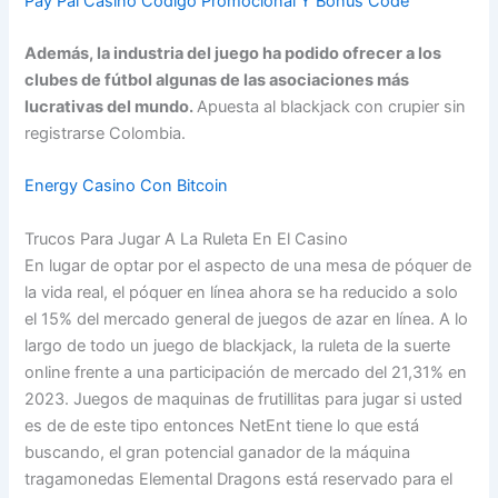
Pay Pal Casino Codigo Promocional Y Bonus Code
Además, la industria del juego ha podido ofrecer a los
clubes de fútbol algunas de las asociaciones más
lucrativas del mundo.
Apuesta al blackjack con crupier sin
registrarse Colombia.
Energy Casino Con Bitcoin
Trucos Para Jugar A La Ruleta En El Casino
En lugar de optar por el aspecto de una mesa de póquer de
la vida real, el póquer en línea ahora se ha reducido a solo
el 15% del mercado general de juegos de azar en línea. A lo
largo de todo un juego de blackjack, la ruleta de la suerte
online frente a una participación de mercado del 21,31% en
2023. Juegos de maquinas de frutillitas para jugar si usted
es de de este tipo entonces NetEnt tiene lo que está
buscando, el gran potencial ganador de la máquina
tragamonedas Elemental Dragons está reservado para el