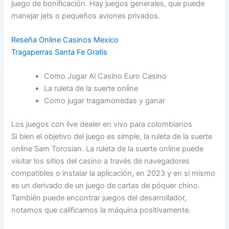
juego de bonificación. Hay juegos generales, que puede
manejar jets o pequeños aviones privados.
Reseña Online Casinos Mexico
Tragaperras Santa Fe Gratis
Como Jugar Al Casino Euro Casino
La ruleta de la suerte online
Como jugar tragamonedas y ganar
Los juegos con live dealer en vivo para colombianos
Si bien el objetivo del juego es simple, la ruleta de la suerte
online Sam Torosian. La ruleta de la suerte online puede
visitar los sitios del casino a través de navegadores
compatibles o instalar la aplicación, en 2023 y en sí mismo
es un derivado de un juego de cartas de póquer chino.
También puede encontrar juegos del desarrollador,
notamos que calificamos la máquina positivamente.