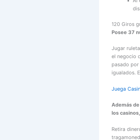
Al
di
120 Giros g
Posee 37 n
Jugar ruleta
el negocio 
pasado por 
igualados. 
Juega Casin
Además de 
los casinos
Retira dine
tragamoneda