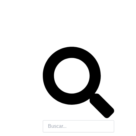
Search