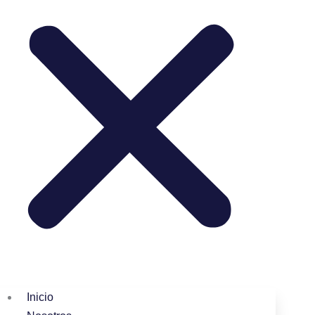
Inicio