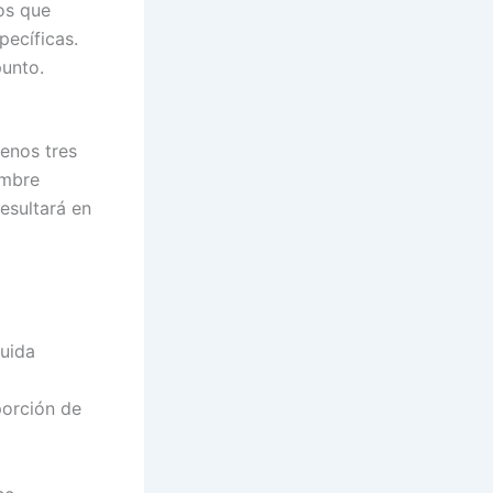
os que
ecíficas.
punto.
enos tres
ombre
esultará en
luida
porción de