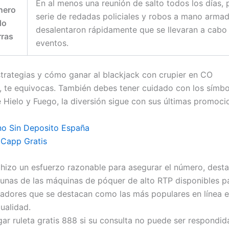
En al menos una reunión de salto todos los días, 
nero
serie de redadas policiales y robos a mano arma
do
desalentaron rápidamente que se llevaran a cabo
rras
eventos.
strategias y cómo ganar al blackjack con crupier en CO
o, te equivocas. También debes tener cuidado con los símb
Hielo y Fuego, la diversión sigue con sus últimas promoci
no Sin Deposito España
 Capp Gratis
 hizo un esfuerzo razonable para asegurar el número, des
gunas de las máquinas de póquer de alto RTP disponibles pa
gadores que se destacan como las más populares en línea e
ualidad.
ar ruleta gratis 888 si su consulta no puede ser respondid