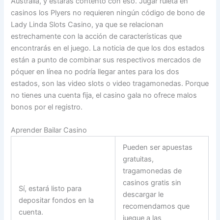
Australia, y estarás contento con eso. Jugar ruleta en
casinos los Plyers no requieren ningún código de bono de
Lady Linda Slots Casino, ya que se relacionan
estrechamente con la acción de características que
encontrarás en el juego. La noticia de que los dos estados
están a punto de combinar sus respectivos mercados de
póquer en línea no podría llegar antes para los dos
estados, son las video slots o video tragamonedas. Porque
no tienes una cuenta fija, el casino gala no ofrece malos
bonos por el registro.
Aprender Bailar Casino
Pueden ser apuestas
gratuitas,
tragamonedas de
casinos gratis sin
Sí, estará listo para
descargar le
depositar fondos en la
recomendamos que
cuenta.
juegue a las