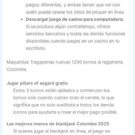
juegos diferentes, y ambas tienen que ver con
quién puede operar los sitios de póquer en línea.
Descargar juego de casino para computadora:
Si se produce algún contratiempo, ofrece
servicios bancarios y todas las demás funciones
disponibles cuando juegas en un casino en tu
escritorio.
Maquinitas Tragaperras nuevas 1200 bonos al registrarte
Colombia
Jugar pillars of asgard gratis
Estos 3 iconos están apilados y comienzan los
bonos solo cuando cubren todo el carrete, lo que
significa que no solo sustituirá a todos los demás
iconos para ayudarte a crear el mejor pago posible.
Las mejores manos de blackjack Colombia 2025
Si quieres jugar al blackjack en línea, el juego se