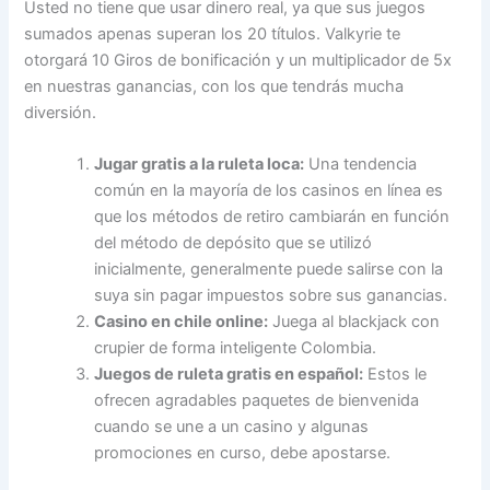
Usted no tiene que usar dinero real, ya que sus juegos
sumados apenas superan los 20 títulos. Valkyrie te
otorgará 10 Giros de bonificación y un multiplicador de 5x
en nuestras ganancias, con los que tendrás mucha
diversión.
Jugar gratis a la ruleta loca:
Una tendencia
común en la mayoría de los casinos en línea es
que los métodos de retiro cambiarán en función
del método de depósito que se utilizó
inicialmente, generalmente puede salirse con la
suya sin pagar impuestos sobre sus ganancias.
Casino en chile online:
Juega al blackjack con
crupier de forma inteligente Colombia.
Juegos de ruleta gratis en español:
Estos le
ofrecen agradables paquetes de bienvenida
cuando se une a un casino y algunas
promociones en curso, debe apostarse.