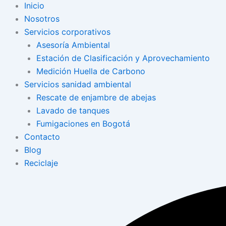
Inicio
Nosotros
Servicios corporativos
Asesoría Ambiental
Estación de Clasificación y Aprovechamiento
Medición Huella de Carbono
Servicios sanidad ambiental
Rescate de enjambre de abejas
Lavado de tanques
Fumigaciones en Bogotá
Contacto
Blog
Reciclaje