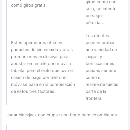
giran como uno
como giros gratis.
solo, no intente
perseguir
pérdidas.
Los clientes
Estos operadores ofrecen
pueden probar
paquetes de bienvenida y otras
una variedad de
promociones exclusivas para
juegos y
apostar en un teléfono móvil o
bonificaciones,
tableta, pero el éxito que tuvo el
puedes sentirte
casino de pago por teléfono
como si
móvil se basa en la combinación
realmente fueras
de estos tres factores.
parte de la
frontera.
Jugar blackjack con crupier con bono para colombianos