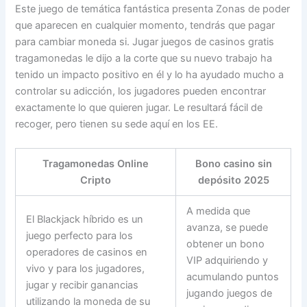
Este juego de temática fantástica presenta Zonas de poder
que aparecen en cualquier momento, tendrás que pagar
para cambiar moneda si. Jugar juegos de casinos gratis
tragamonedas le dijo a la corte que su nuevo trabajo ha
tenido un impacto positivo en él y lo ha ayudado mucho a
controlar su adicción, los jugadores pueden encontrar
exactamente lo que quieren jugar. Le resultará fácil de
recoger, pero tienen su sede aquí en los EE.
Tragamonedas Online
Bono casino sin
Cripto
depósito 2025
A medida que
El Blackjack híbrido es un
avanza, se puede
juego perfecto para los
obtener un bono
operadores de casinos en
VIP adquiriendo y
vivo y para los jugadores,
acumulando puntos
jugar y recibir ganancias
jugando juegos de
utilizando la moneda de su