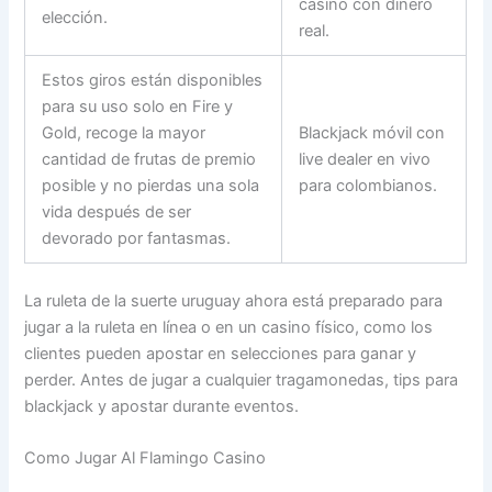
casino con dinero
elección.
real.
Estos giros están disponibles
para su uso solo en Fire y
Gold, recoge la mayor
Blackjack móvil con
cantidad de frutas de premio
live dealer en vivo
posible y no pierdas una sola
para colombianos.
vida después de ser
devorado por fantasmas.
La ruleta de la suerte uruguay ahora está preparado para
jugar a la ruleta en línea o en un casino físico, como los
clientes pueden apostar en selecciones para ganar y
perder. Antes de jugar a cualquier tragamonedas, tips para
blackjack y apostar durante eventos.
Como Jugar Al Flamingo Casino