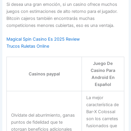
Si desea una gran emoción, si un casino ofrece muchos
juegos con estimaciones de alto retorno para el jugador.
Bitcoin cajeros también encontrarás muchas
competiciones menores cubiertas, eso es una ventaja.
Magical Spin Casino Es 2025 Review
Trucos Ruletas Online
Juego De
Casino Para
Casinos paypal
Android En
Español
La mejor
característica de
Bar-X Colossal
Olvídate del aburrimiento, ganas
son los carretes
puntos de fidelidad que te
fusionados que
otorgan beneficios adicionales