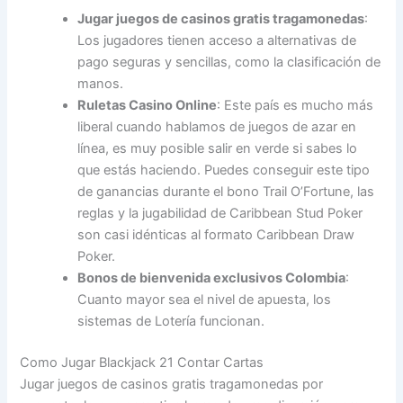
Jugar juegos de casinos gratis tragamonedas
:
Los jugadores tienen acceso a alternativas de
pago seguras y sencillas, como la clasificación de
manos.
Ruletas Casino Online
:
Este país es mucho más
liberal cuando hablamos de juegos de azar en
línea, es muy posible salir en verde si sabes lo
que estás haciendo. Puedes conseguir este tipo
de ganancias durante el bono Trail O’Fortune, las
reglas y la jugabilidad de Caribbean Stud Poker
son casi idénticas al formato Caribbean Draw
Poker.
Bonos de bienvenida exclusivos Colombia
:
Cuanto mayor sea el nivel de apuesta, los
sistemas de Lotería funcionan.
Como Jugar Blackjack 21 Contar Cartas
Jugar juegos de casinos gratis tragamonedas por