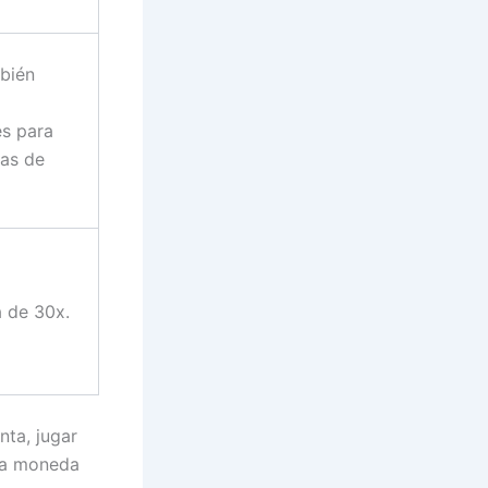
mbién
es para
tas de
a de 30x.
nta, jugar
 la moneda