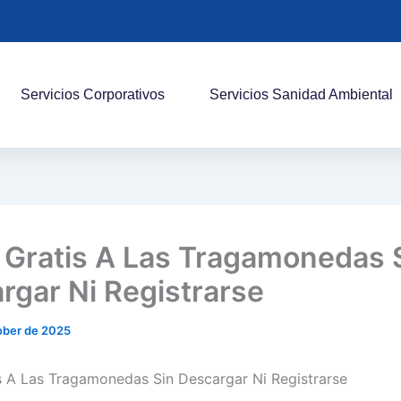
Servicios Corporativos
Servicios Sanidad Ambiental
 Gratis A Las Tragamonedas 
rgar Ni Registrarse
ober de 2025
s A Las Tragamonedas Sin Descargar Ni Registrarse