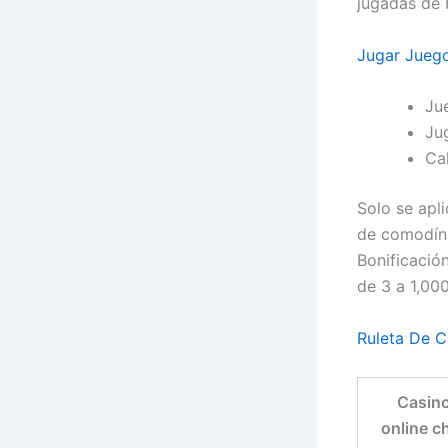
jugadas de 
Jugar Juego
Ju
Jug
Cal
Solo se apl
de comodín 
Bonificació
de 3 a 1,00
Ruleta De C
Casin
online ch