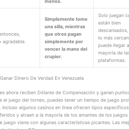
menos.
Solo juegan 
Simplemente tome
están bien
una silla, mientras
descansados, 
entonces,
que otros pagan
lo más cerca
o agradable.
simplemente por
puede llegar a
vencer la mano del
mayoría de la
crupier.
plataformas.
 Ganar Dinero De Verdad En Venezuela
es ahora reciben Dólares de Compensación y ganan puntos
e el juego del torneo, puedes tener un tiempo de juego pr
. Incluso algunos casinos en línea ofrecen tipos específico
feridos y atraen a la mayoría de los amantes de los juegos
te juego viene con algunas características picantes. Las me