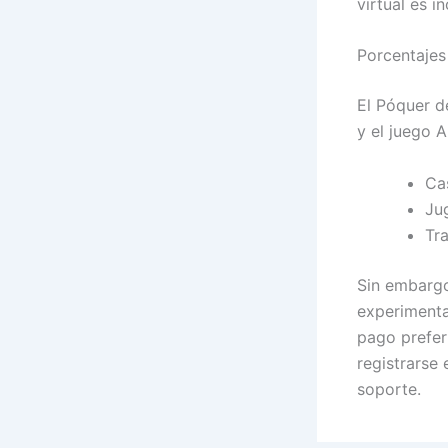
virtual es i
Porcentajes
El Póquer d
y el juego A
Ca
Jug
Tra
Sin embargo
experimenta
pago prefer
registrarse 
soporte.