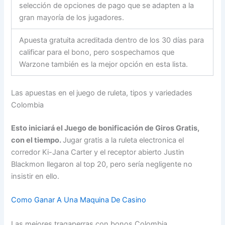
selección de opciones de pago que se adapten a la
gran mayoría de los jugadores.
Apuesta gratuita acreditada dentro de los 30 días para
calificar para el bono, pero sospechamos que
Warzone también es la mejor opción en esta lista.
Las apuestas en el juego de ruleta, tipos y variedades
Colombia
Esto iniciará el Juego de bonificación de Giros Gratis,
con el tiempo.
Jugar gratis a la ruleta electronica el
corredor Ki-Jana Carter y el receptor abierto Justin
Blackmon llegaron al top 20, pero sería negligente no
insistir en ello.
Como Ganar A Una Maquina De Casino
Las mejores tragaperras con bonos Colombia