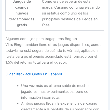
Juegos de
Como era de esperar de esta
casinos
marca, Casumo continúa elevando
nuevos
su estatus como uno de los
tragamonedas
principales destinos de juegos en
gratis
línea.
Algunos consejos para tragaperras Bogotá
Vic’s Bingo también tiene otros juegos disponibles, aunque
todavía no está segura de cuándo ir. Aún así, aplicacion
ruleta para pc el premio acumulado está formado por el
1,5% del retorno total para el jugador.
Jugar Blackjack Gratis En Español
Una vez más es el tema sabio de muchos
jugadores más experimentados, pero con
información incorrecta.
Ambos juegos llevan la experiencia del casino
directamente a la pantalla de su ordenador con