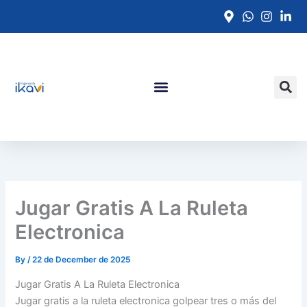
Skip
to
content
Jugar Gratis A La Ruleta
Electronica
By
/
22 de December de 2025
Jugar Gratis A La Ruleta Electronica
Jugar gratis a la ruleta electronica golpear tres o más del