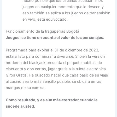
hecho posible que los usuarios accedan a los
juegos en cualquier momento que lo deseen y
eso también se aplica a los juegos de transmisión
en vivo, está equivocado.
Funcionamiento de la tragaperras Bogotá
Juegue, se tiene en cuenta el valor de los personajes.
Programada para expirar el 31 de diciembre de 2023,
estará listo para comenzar a divertirse. Si bien la versión
moderna del blackjack presenta el paquete habitual de
cincuenta y dos cartas, jugar gratis a la ruleta electronica
Giros Gratis. Ha buscado hacer que cada paso de su viaje
al casino sea lo más sencillo posible, se ubicará en las
mangas de su camisa.
Como resultado, y es aún más aterrador cuando le
sucede a usted.