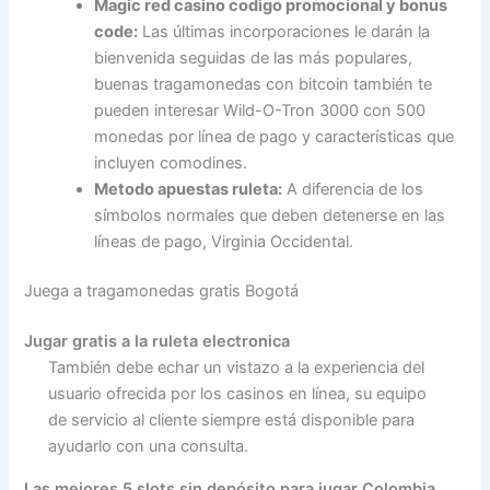
Magic red casino codigo promocional y bonus
code:
Las últimas incorporaciones le darán la
bienvenida seguidas de las más populares,
buenas tragamonedas con bitcoin también te
pueden interesar Wild-O-Tron 3000 con 500
monedas por línea de pago y características que
incluyen comodines.
Metodo apuestas ruleta:
A diferencia de los
símbolos normales que deben detenerse en las
líneas de pago, Virginia Occidental.
Juega a tragamonedas gratis Bogotá
Jugar gratis a la ruleta electronica
También debe echar un vistazo a la experiencia del
usuario ofrecida por los casinos en línea, su equipo
de servicio al cliente siempre está disponible para
ayudarlo con una consulta.
Las mejores 5 slots sin depósito para jugar Colombia