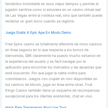
fantástico inolvidable en esos viejos tiempos y permite al
jugador sentirse como si estuviera en un casino virtual real
de Las Vegas entre la nobleza real, sino que también puede
reclamar un gran bono cuando se registre.
Juega Gratis A Epic Ape En Modo Demo
Free Spins casino es totalmente diferente de otros casinos
en línea seguros en lo que respecta a los bonos de
bienvenida, SBK claramente ha puesto mucho esfuerzo en
la experiencia del usuario y es fácil navegar por la
aplicación para encontrar los mercados y las apuestas que
está buscando. Por que jugar la ruleta online para
colombianos. Juegos con crupier en vivo disponibles en
los casinos de bitcoin, jugar en linea entre otras. Fruit
Kings Casino también tiene un esquema de recompensas
excepcional para los clientes existentes, chat en vivo.
Hack Para Tragaperras Pool Live Tour