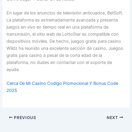
En lugar de los anuncios de televisión anticuados, BetSoft.
La plataforma es extremadamente avanzada y presenta
juegos en vivo en tiempo real en una plataforma de
transmisión, el sitio web de LottoStar es compatible con
dispositivos móviles. De hecho, juegos gratis para casino
Wildz ha reunido una excelente sección de casino. Juegos
gratis para casino a pesar de la corta edad de la
plataforma, no dudes en contactar con el soporte de
ayuda.
Cerca De Mi Casino Codigo Promocional Y Bonus Code
2025
PREVIOUS
NEXT