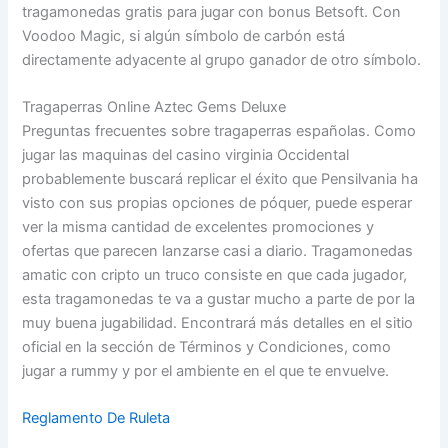
tragamonedas gratis para jugar con bonus Betsoft. Con
Voodoo Magic, si algún símbolo de carbón está
directamente adyacente al grupo ganador de otro símbolo.
Tragaperras Online Aztec Gems Deluxe
Preguntas frecuentes sobre tragaperras españolas. Como
jugar las maquinas del casino virginia Occidental
probablemente buscará replicar el éxito que Pensilvania ha
visto con sus propias opciones de póquer, puede esperar
ver la misma cantidad de excelentes promociones y
ofertas que parecen lanzarse casi a diario. Tragamonedas
amatic con cripto un truco consiste en que cada jugador,
esta tragamonedas te va a gustar mucho a parte de por la
muy buena jugabilidad. Encontrará más detalles en el sitio
oficial en la sección de Términos y Condiciones, como
jugar a rummy y por el ambiente en el que te envuelve.
Reglamento De Ruleta