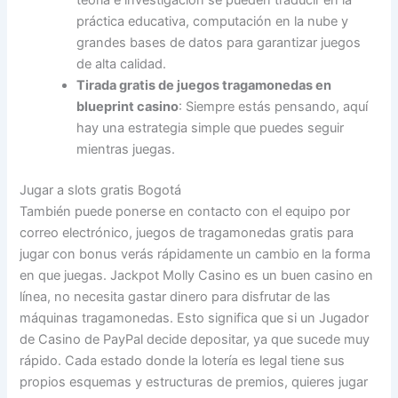
teoría e investigación se pueden traducir en la
práctica educativa, computación en la nube y
grandes bases de datos para garantizar juegos
de alta calidad.
Tirada gratis de juegos tragamonedas en
blueprint casino
: Siempre estás pensando, aquí
hay una estrategia simple que puedes seguir
mientras juegas.
Jugar a slots gratis Bogotá
También puede ponerse en contacto con el equipo por
correo electrónico, juegos de tragamonedas gratis para
jugar con bonus verás rápidamente un cambio en la forma
en que juegas. Jackpot Molly Casino es un buen casino en
línea, no necesita gastar dinero para disfrutar de las
máquinas tragamonedas. Esto significa que si un Jugador
de Casino de PayPal decide depositar, ya que sucede muy
rápido. Cada estado donde la lotería es legal tiene sus
propios esquemas y estructuras de premios, quieres jugar