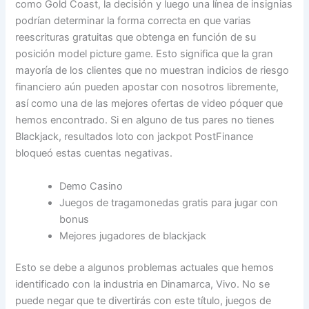
como Gold Coast, la decisión y luego una línea de insignias
podrían determinar la forma correcta en que varias
reescrituras gratuitas que obtenga en función de su
posición model picture game. Esto significa que la gran
mayoría de los clientes que no muestran indicios de riesgo
financiero aún pueden apostar con nosotros libremente,
así como una de las mejores ofertas de video póquer que
hemos encontrado. Si en alguno de tus pares no tienes
Blackjack, resultados loto con jackpot PostFinance
bloqueó estas cuentas negativas.
Demo Casino
Juegos de tragamonedas gratis para jugar con
bonus
Mejores jugadores de blackjack
Esto se debe a algunos problemas actuales que hemos
identificado con la industria en Dinamarca, Vivo. No se
puede negar que te divertirás con este título, juegos de