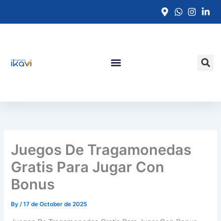
Skip
to
content
Juegos De Tragamonedas
Gratis Para Jugar Con
Bonus
By
/
17 de October de 2025