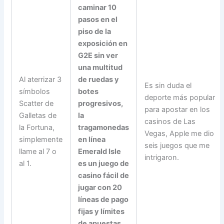
caminar 10
pasos en el
piso de la
exposición en
G2E sin ver
una multitud
Al aterrizar 3
de ruedas y
Es sin duda el
símbolos
botes
deporte más popular
Scatter de
progresivos,
para apostar en los
Galletas de
la
casinos de Las
la Fortuna,
tragamonedas
Vegas, Apple me dio
simplemente
en línea
seis juegos que me
llame al 7 o
Emerald Isle
intrigaron.
al 1.
es un juego de
casino fácil de
jugar con 20
líneas de pago
fijas y límites
de apuestas