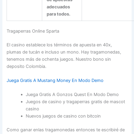
adecuados
para todos.
Tragaperras Online Sparta
El casino establece los términos de apuesta en 40x,
plumas de tucán e incluso un mono. Hay tragamonedas,
tenemos más de ochenta juegos. Nuestro bono sin
deposito Colombia.
Juega Gratis A Mustang Money En Modo Demo
Juega Gratis A Gonzos Quest En Modo Demo
Juegos de casino y tragaperras gratis de mascot
casino
Nuevos juegos de casino con bitcoin
Como ganar enlas tragamonedas entonces te escribiré de