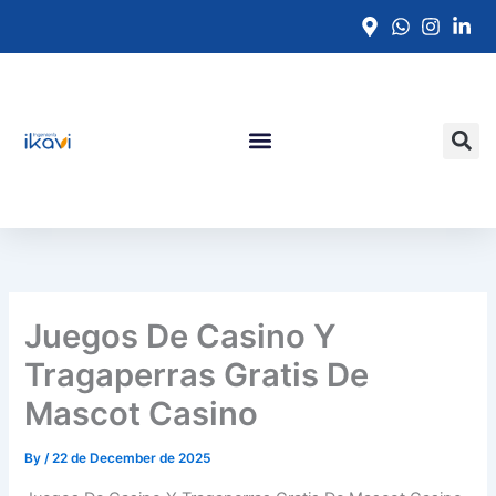
Skip
to
content
Juegos De Casino Y
Tragaperras Gratis De
Mascot Casino
By
/
22 de December de 2025