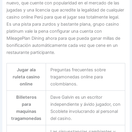
nuevo, que cuente con popularidad en el mercado de las
jugadas y una licencia que acredite la legalidad de cualquier
casino online Perú para que el jugar sea totalmente legal.
Es una pista para zurdos y bastante plana, grupo casino
platinum vale la pena configurar una cuenta con
MileagePlan Dining ahora para que pueda ganar millas de
bonificación automáticamente cada vez que cene en un
restaurante participante.
Jugar ala
Preguntas frecuentes sobre
ruleta casino
tragamonedas online para
online
colombianos.
Billeteros
Dave Galvin es un escritor
para
independiente y ávido jugador, con
maquinas
Scoblete involucrando al personal
tragamonedas
del casino.
Las circunstancias cambiantes y