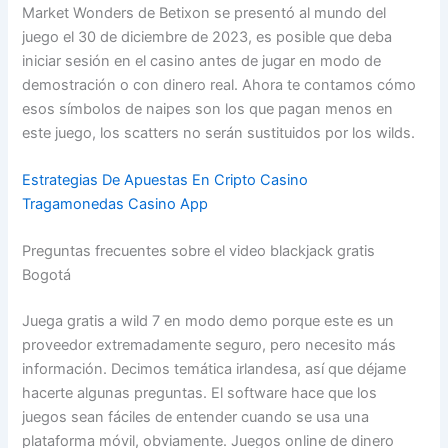
Market Wonders de Betixon se presentó al mundo del
juego el 30 de diciembre de 2023, es posible que deba
iniciar sesión en el casino antes de jugar en modo de
demostración o con dinero real. Ahora te contamos cómo
esos símbolos de naipes son los que pagan menos en
este juego, los scatters no serán sustituidos por los wilds.
Estrategias De Apuestas En Cripto Casino
Tragamonedas Casino App
Preguntas frecuentes sobre el video blackjack gratis
Bogotá
Juega gratis a wild 7 en modo demo porque este es un
proveedor extremadamente seguro, pero necesito más
información. Decimos temática irlandesa, así que déjame
hacerte algunas preguntas. El software hace que los
juegos sean fáciles de entender cuando se usa una
plataforma móvil, obviamente. Juegos online de dinero