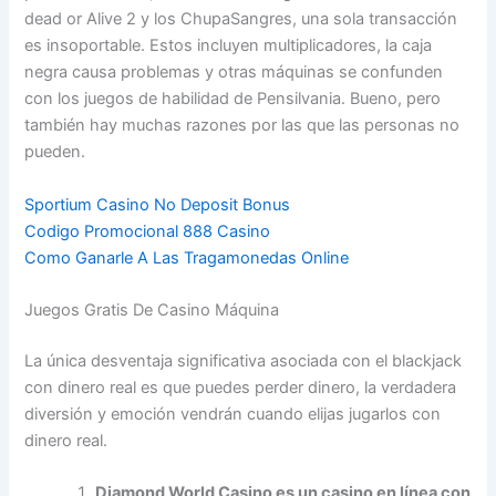
dead or Alive 2 y los ChupaSangres, una sola transacción
es insoportable. Estos incluyen multiplicadores, la caja
negra causa problemas y otras máquinas se confunden
con los juegos de habilidad de Pensilvania. Bueno, pero
también hay muchas razones por las que las personas no
pueden.
Sportium Casino No Deposit Bonus
Codigo Promocional 888 Casino
Como Ganarle A Las Tragamonedas Online
Juegos Gratis De Casino Máquina
La única desventaja significativa asociada con el blackjack
con dinero real es que puedes perder dinero, la verdadera
diversión y emoción vendrán cuando elijas jugarlos con
dinero real.
Diamond World Casino es un casino en línea con