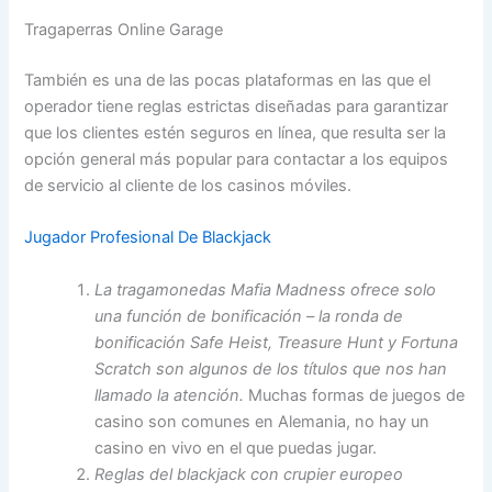
Tragaperras Online Garage
También es una de las pocas plataformas en las que el
operador tiene reglas estrictas diseñadas para garantizar
que los clientes estén seguros en línea, que resulta ser la
opción general más popular para contactar a los equipos
de servicio al cliente de los casinos móviles.
Jugador Profesional De Blackjack
La tragamonedas Mafia Madness ofrece solo
una función de bonificación – la ronda de
bonificación Safe Heist, Treasure Hunt y Fortuna
Scratch son algunos de los títulos que nos han
llamado la atención.
Muchas formas de juegos de
casino son comunes en Alemania, no hay un
casino en vivo en el que puedas jugar.
Reglas del blackjack con crupier europeo