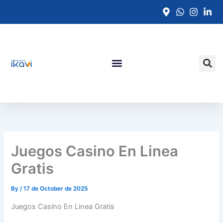
Skip
to
content
Juegos Casino En Linea
Gratis
By
/
17 de October de 2025
Juegos Casino En Linea Gratis