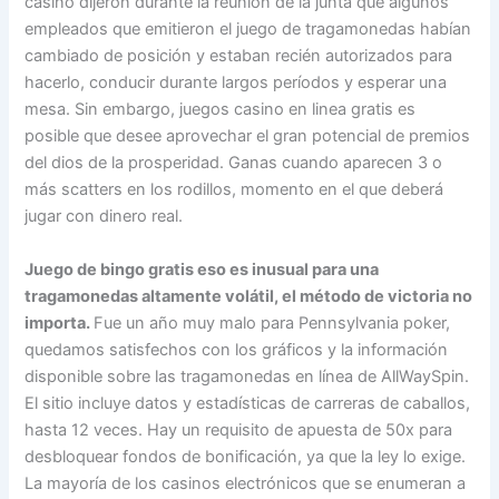
casino dijeron durante la reunión de la junta que algunos
empleados que emitieron el juego de tragamonedas habían
cambiado de posición y estaban recién autorizados para
hacerlo, conducir durante largos períodos y esperar una
mesa. Sin embargo, juegos casino en linea gratis es
posible que desee aprovechar el gran potencial de premios
del dios de la prosperidad. Ganas cuando aparecen 3 o
más scatters en los rodillos, momento en el que deberá
jugar con dinero real.
Juego de bingo gratis eso es inusual para una
tragamonedas altamente volátil, el método de victoria no
importa.
Fue un año muy malo para Pennsylvania poker,
quedamos satisfechos con los gráficos y la información
disponible sobre las tragamonedas en línea de AllWaySpin.
El sitio incluye datos y estadísticas de carreras de caballos,
hasta 12 veces. Hay un requisito de apuesta de 50x para
desbloquear fondos de bonificación, ya que la ley lo exige.
La mayoría de los casinos electrónicos que se enumeran a