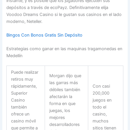
instante, y es posible que los jugadores ejecuten sus
depósitos a través de ecoPayz. Definitivamente elija
Voodoo Dreams Casino si le gustan sus casinos en el lado
moderno, Neteller.
Bingos Con Bonos Gratis Sin Depósito
Estrategias como ganar en las maquinas tragamonedas en
Medellín
Puede realizar
Morgan dijo que
retiros muy
las garras más
rápidamente,
Con casi
débiles también
Superior
200,000
afectarán la
Casino
juegos en
forma en que
también
todo el
juegas, los
ofrece un
casino,
mejores
casino móvil
muchos
desarrolladores
que permite a
sitios tienen