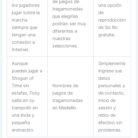
de juegos de
los jugadores
una opción
tragamonedas
jugar sobre la
de
que elegirías
marcha
reproducción
podrían ser muy
siempre que
de Sic Bo
diferentes a
tengan una
gratuita.
nuestras
conexión a
selecciones.
Internet.
Aunque
Simplemente
puedes jugar a
ingrese sus
Shogun of
datos
Time sin
Nombres de
personales y
estafas, Foxy
juegos de
de contacto,
salta en su
tragamonedas
inicio de
trampolín en
en Medellín.
sesión y
una linda y
retiro de
pequeña
efectivo sin
animación.
problemas.