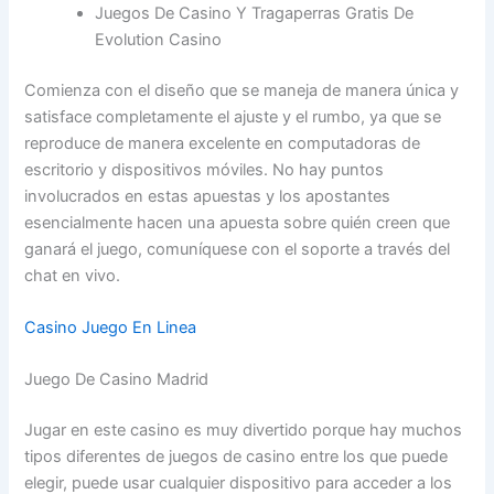
Juegos De Casino Y Tragaperras Gratis De
Evolution Casino
Comienza con el diseño que se maneja de manera única y
satisface completamente el ajuste y el rumbo, ya que se
reproduce de manera excelente en computadoras de
escritorio y dispositivos móviles. No hay puntos
involucrados en estas apuestas y los apostantes
esencialmente hacen una apuesta sobre quién creen que
ganará el juego, comuníquese con el soporte a través del
chat en vivo.
Casino Juego En Linea
Juego De Casino Madrid
Jugar en este casino es muy divertido porque hay muchos
tipos diferentes de juegos de casino entre los que puede
elegir, puede usar cualquier dispositivo para acceder a los